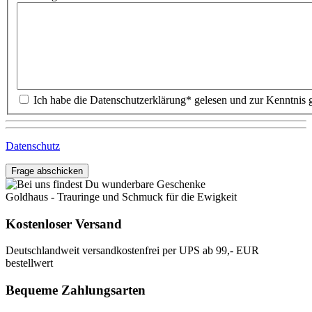
Datenschutz
Frage abschicken
Goldhaus - Trauringe und Schmuck für die Ewigkeit
Kostenloser Versand
Deutschlandweit versandkostenfrei per UPS ab 99,- EUR
bestellwert
Bequeme Zahlungsarten