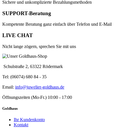
Sichere und unkomplizierte Bezahlungsmethoden
SUPPORT-Beratung
Kompetente Beratung ganz einfach über Telefon und E-Mail
LIVE CHAT
Nicht lange zögern, sprechen Sie mit uns
Schulstraße 2, 63322 Rödermark
Tel: (06074) 680 84 - 35
Email:
info@juwelier-goldhaus.de
Öffnungszeiten (Mo-Fr.) 10:00 - 17:00
Goldhaus
Ihr Kundenkonto
Kontakt