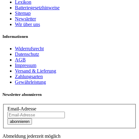
Lexikon
Batteriegesetzhinweise
Sitemap
Newsletter
Wir über uns
Informationen
Widerrufsrecht
Datenschutz
AGB
Impressum
Versand & Lieferung
Zahlungsarten
Gewährleistung
Newsletter abonnieren
Email-Adresse
abonnieren
Abmeldung jederzeit möglich