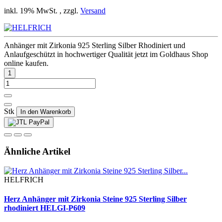
inkl. 19% MwSt. , zzgl.
Versand
Anhänger mit Zirkonia 925 Sterling Silber Rhodiniert und
Anlaufgeschützt in hochwertiger Qualität jetzt im Goldhaus Shop
online kaufen.
Stk
In den Warenkorb
Ähnliche Artikel
HELFRICH
Herz Anhänger mit Zirkonia Steine 925 Sterling Silber
rhodiniert HELGI-P609