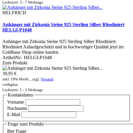
Lieferzeit: 5 - 7 Werktage
HELFRICH
Anhänger mit Zirkonia Steine 925 Sterling Silber Rhodiniert
HELGI-P1048
Anhänger mit Zirkonia Steine 925 Sterling Silber Rhodiniert.
Rhodiniert Anlaufgeschützt und in hochwertiger Qualität jetzt im
Goldhaus Shop online kaufen.
ArtikelNr.:
HELGI-P1048
Zum Produkt
39,95 €
inkl. 19% MwSt. , zzgl.
Versand
verfügbar
Lieferzeit: 1 - 3 Werktage
Kontaktdaten
Vorname
Nachname
E-Mail
Frage zum Produkt
Ihre Frage