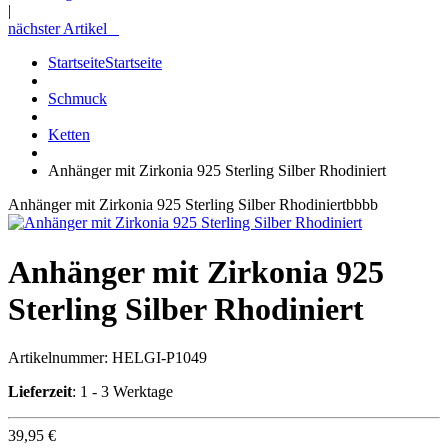
|
nächster Artikel
Startseite
Startseite
Schmuck
Ketten
Anhänger mit Zirkonia 925 Sterling Silber Rhodiniert
Anhänger mit Zirkonia 925 Sterling Silber Rhodiniertbbbb
Anhänger mit Zirkonia 925
Sterling Silber Rhodiniert
Artikelnummer:
HELGI-P1049
Lieferzeit
: 1 - 3 Werktage
39,95 €