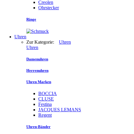
Creolen
Ohrstecker
Ringe
Uhren
Zur Kategorie:
Uhren
Uhren
Damenuhren
Herrenuhren
Uhren Marken
BOCCIA
CLUSE
Festina
JACQUES LEMANS
Regent
Uhren-Bänder