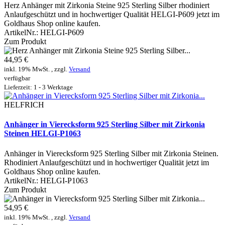
Herz Anhänger mit Zirkonia Steine 925 Sterling Silber rhodiniert
Anlaufgeschützt und in hochwertiger Qualität HELGI-P609 jetzt im
Goldhaus Shop online kaufen.
ArtikelNr.:
HELGI-P609
Zum Produkt
44,95 €
inkl. 19% MwSt. , zzgl.
Versand
verfügbar
Lieferzeit: 1 - 3 Werktage
HELFRICH
Anhänger in Vierecksform 925 Sterling Silber mit Zirkonia
Steinen HELGI-P1063
Anhänger in Vierecksform 925 Sterling Silber mit Zirkonia Steinen.
Rhodiniert Anlaufgeschützt und in hochwertiger Qualität jetzt im
Goldhaus Shop online kaufen.
ArtikelNr.:
HELGI-P1063
Zum Produkt
54,95 €
inkl. 19% MwSt. , zzgl.
Versand