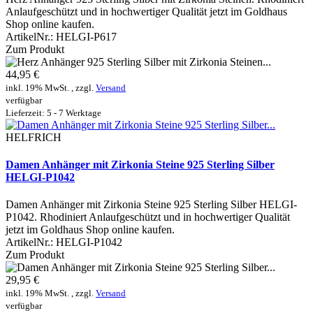
Anlaufgeschützt und in hochwertiger Qualität jetzt im Goldhaus
Shop online kaufen.
ArtikelNr.:
HELGI-P617
Zum Produkt
44,95 €
inkl. 19% MwSt. , zzgl.
Versand
verfügbar
Lieferzeit: 5 - 7 Werktage
HELFRICH
Damen Anhänger mit Zirkonia Steine 925 Sterling Silber
HELGI-P1042
Damen Anhänger mit Zirkonia Steine 925 Sterling Silber HELGI-
P1042. Rhodiniert Anlaufgeschützt und in hochwertiger Qualität
jetzt im Goldhaus Shop online kaufen.
ArtikelNr.:
HELGI-P1042
Zum Produkt
29,95 €
inkl. 19% MwSt. , zzgl.
Versand
verfügbar