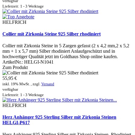
verfügbar
Lieferzeit: 1 - 3 Werktage
HELFRICH
Collier mit Zirkonia Steine 925 Silber rhodiniert
Collier mit Zirkonia Steine in 5 Zargen gefasst (2 x 4,2 mm,2 x 5,2
mm + 1 x 5,7 mm) Silber rhodiniert Anlaufgeschützt und in
hochwertiger Qualität jetzt im Goldhaus Shop online kaufen.
ArtikelNr.:
HELGI-N1041
Zum Produkt
55,95 €
inkl. 19% MwSt. , zzgl.
Versand
verfügbar
Lieferzeit: 1 - 3 Werktage
HELFRICH
Herz Anhänger 925 Sterling Silber mit Zirkonia Steinen
HELGI-P617
Herz Anhänger 925 Sterling Silber mit Zirkonia Steinen. Rhodiniert