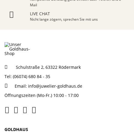
Mail
LIVE CHAT
Nicht lange zögern, sprechen Sie mit uns
Schulstraße 2, 63322 Rödermark
Tel: (06074) 680 84 - 35
Email:
info@juwelier-goldhaus.de
Öffnungszeiten (Mo-Fr.) 10:00 - 17:00
GOLDHAUS