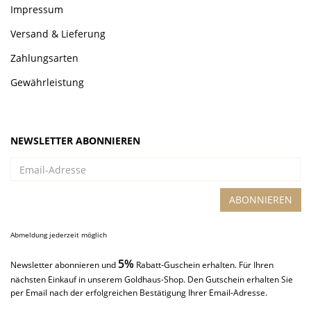
Impressum
Versand & Lieferung
Zahlungsarten
Gewährleistung
NEWSLETTER ABONNIEREN
Email-
Adresse
ABONNIEREN
Abmeldung jederzeit möglich
5%
Newsletter abonnieren und
Rabatt-Guschein erhalten. Für Ihren
nächsten Einkauf in unserem Goldhaus-Shop. Den Gutschein erhalten Sie
per Email nach der erfolgreichen Bestätigung Ihrer Email-Adresse.