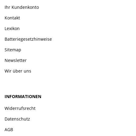
Ihr Kundenkonto
Kontakt
Lexikon
Batteriegesetzhinweise
Sitemap
Newsletter
Wir über uns
INFORMATIONEN
Widerrufsrecht
Datenschutz
AGB