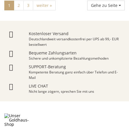
1
2
3
weiter »
Gehe zu Seite
Kostenloser Versand
Deutschlandweit versandkostenfrei per UPS ab 99,- EUR
bestellwert
Bequeme Zahlungsarten
Sichere und unkomplizierte Bezahlungsmethoden
SUPPORT-Beratung
Kompetente Beratung ganz einfach über Telefon und E-
Mail
LIVE CHAT
Nicht lange zögern, sprechen Sie mit uns