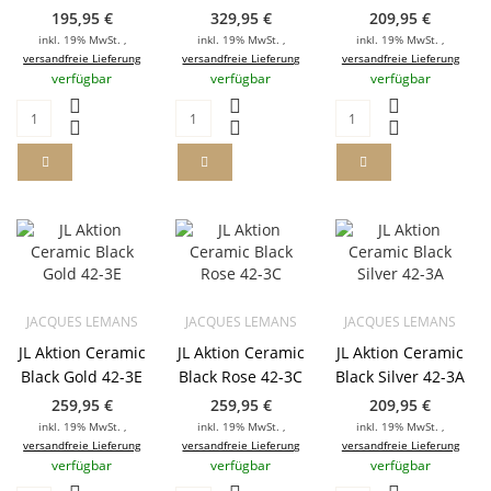
195,95 €
329,95 €
209,95 €
inkl. 19% MwSt. ,
inkl. 19% MwSt. ,
inkl. 19% MwSt. ,
versandfreie Lieferung
versandfreie Lieferung
versandfreie Lieferung
verfügbar
verfügbar
verfügbar
JACQUES LEMANS
JACQUES LEMANS
JACQUES LEMANS
JL Aktion Ceramic
JL Aktion Ceramic
JL Aktion Ceramic
Black Gold 42-3E
Black Rose 42-3C
Black Silver 42-3A
259,95 €
259,95 €
209,95 €
inkl. 19% MwSt. ,
inkl. 19% MwSt. ,
inkl. 19% MwSt. ,
versandfreie Lieferung
versandfreie Lieferung
versandfreie Lieferung
verfügbar
verfügbar
verfügbar