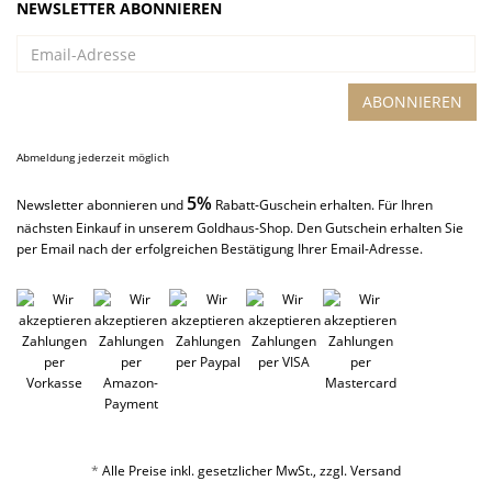
NEWSLETTER ABONNIEREN
Email-
Adresse
ABONNIEREN
Abmeldung jederzeit möglich
5%
Newsletter abonnieren und
Rabatt-Guschein erhalten. Für Ihren
nächsten Einkauf in unserem Goldhaus-Shop. Den Gutschein erhalten Sie
per Email nach der erfolgreichen Bestätigung Ihrer Email-Adresse.
*
Alle Preise inkl. gesetzlicher MwSt., zzgl.
Versand