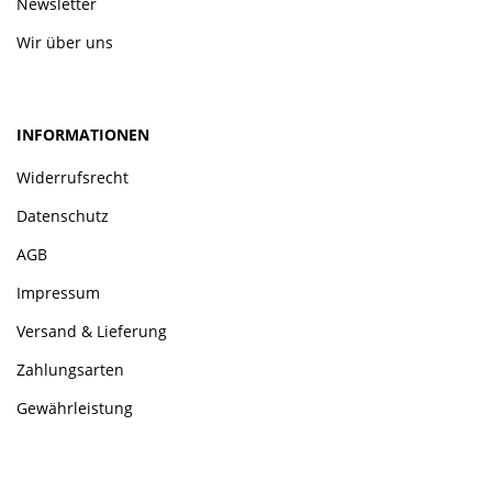
Newsletter
Wir über uns
INFORMATIONEN
Widerrufsrecht
Datenschutz
AGB
Impressum
Versand & Lieferung
Zahlungsarten
Gewährleistung