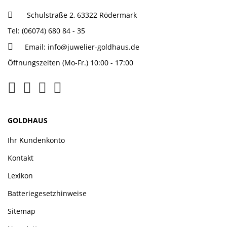
Schulstraße 2, 63322 Rödermark
Tel: (06074) 680 84 - 35
Email:
info@juwelier-goldhaus.de
Öffnungszeiten (Mo-Fr.) 10:00 - 17:00
GOLDHAUS
Ihr Kundenkonto
Kontakt
Lexikon
Batteriegesetzhinweise
Sitemap