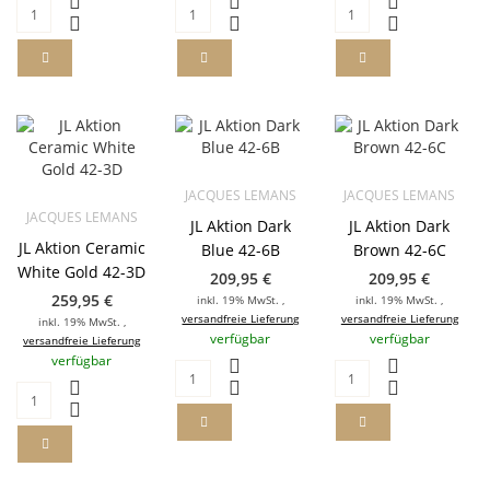
JACQUES LEMANS
JACQUES LEMANS
JACQUES LEMANS
JL Aktion Dark
JL Aktion Dark
JL Aktion Ceramic
Blue 42-6B
Brown 42-6C
White Gold 42-3D
209,95 €
209,95 €
259,95 €
inkl. 19% MwSt. ,
inkl. 19% MwSt. ,
versandfreie Lieferung
versandfreie Lieferung
inkl. 19% MwSt. ,
verfügbar
verfügbar
versandfreie Lieferung
verfügbar