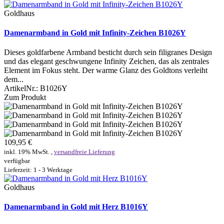
Goldhaus
Damenarmband in Gold mit Infinity-Zeichen B1026Y
Dieses goldfarbene Armband besticht durch sein filigranes Design
und das elegant geschwungene Infinity Zeichen, das als zentrales
Element im Fokus steht. Der warme Glanz des Goldtons verleiht
dem...
ArtikelNr.:
B1026Y
Zum Produkt
109,95 €
inkl. 19% MwSt. ,
versandfreie Lieferung
verfügbar
Lieferzeit: 1 - 3 Werktage
Goldhaus
Damenarmband in Gold mit Herz B1016Y