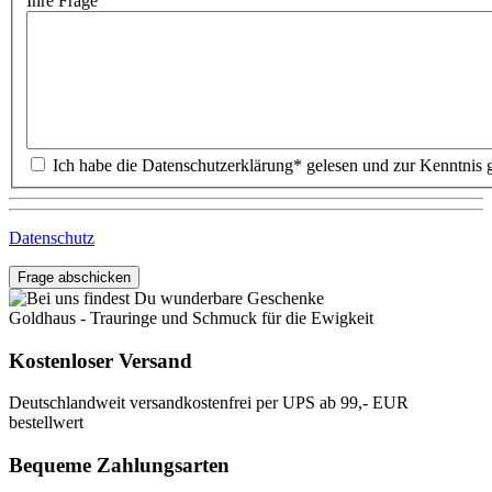
Ihre Frage
Datenschutz
Frage abschicken
Goldhaus - Trauringe und Schmuck für die Ewigkeit
Kostenloser Versand
Deutschlandweit versandkostenfrei per UPS ab 99,- EUR
bestellwert
Bequeme Zahlungsarten