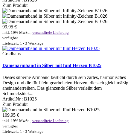
Zum Produkt
99,95 €
inkl. 19% MwSt. ,
versandfreie Lieferung
verfügbar
Lieferzeit: 1 - 3 Werktage
Goldhaus
Damenarmband in Silber mit fünf Herzen B1025
Dieses silberne Armband besticht durch sein zartes, harmonisches
Design und die fünf fein gearbeiteten Herzen, die sich gleichmäßig
aneinanderreihen. Das glänzende Silber verleiht dem
Schmuckstück...
ArtikelNr.:
B1025
Zum Produkt
109,95 €
inkl. 19% MwSt. ,
versandfreie Lieferung
verfügbar
Lieferzeit: 1 - 3 Werktage