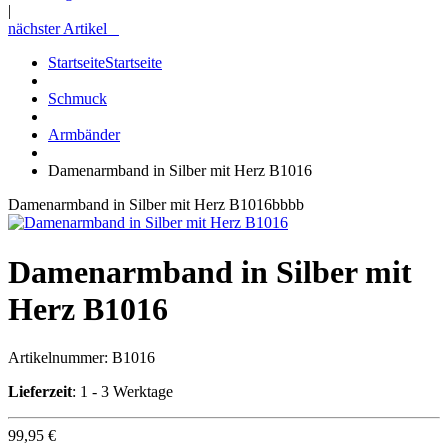
|
nächster Artikel
Startseite
Startseite
Schmuck
Armbänder
Damenarmband in Silber mit Herz B1016
Damenarmband in Silber mit Herz B1016bbbb
Damenarmband in Silber mit
Herz B1016
Artikelnummer:
B1016
Lieferzeit
: 1 - 3 Werktage
99,95 €