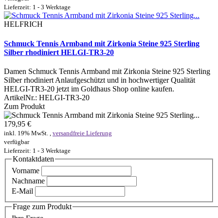
Lieferzeit: 1 - 3 Werktage
HELFRICH
Schmuck Tennis Armband mit Zirkonia Steine 925 Sterling
Silber rhodiniert HELGI-TR3-20
Damen Schmuck Tennis Armband mit Zirkonia Steine 925 Sterling
Silber rhodiniert Anlaufgeschützt und in hochwertiger Qualität
HELGI-TR3-20 jetzt im Goldhaus Shop online kaufen.
ArtikelNr.:
HELGI-TR3-20
Zum Produkt
179,95 €
inkl. 19% MwSt. ,
versandfreie Lieferung
verfügbar
Lieferzeit: 1 - 3 Werktage
Kontaktdaten
Vorname
Nachname
E-Mail
Frage zum Produkt