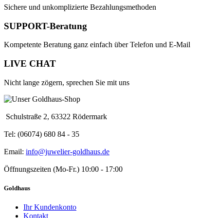
Sichere und unkomplizierte Bezahlungsmethoden
SUPPORT-Beratung
Kompetente Beratung ganz einfach über Telefon und E-Mail
LIVE CHAT
Nicht lange zögern, sprechen Sie mit uns
Schulstraße 2, 63322 Rödermark
Tel: (06074) 680 84 - 35
Email:
info@juwelier-goldhaus.de
Öffnungszeiten (Mo-Fr.) 10:00 - 17:00
Goldhaus
Ihr Kundenkonto
Kontakt