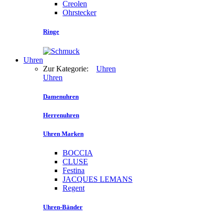
Creolen
Ohrstecker
Ringe
Uhren
Zur Kategorie:
Uhren
Uhren
Damenuhren
Herrenuhren
Uhren Marken
BOCCIA
CLUSE
Festina
JACQUES LEMANS
Regent
Uhren-Bänder