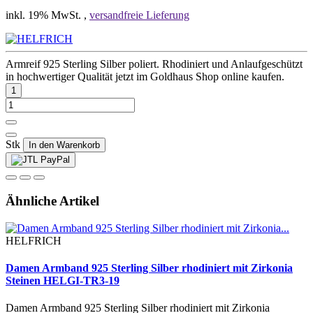
inkl. 19% MwSt. ,
versandfreie Lieferung
Armreif 925 Sterling Silber poliert. Rhodiniert und Anlaufgeschützt
in hochwertiger Qualität jetzt im Goldhaus Shop online kaufen.
Stk
In den Warenkorb
Ähnliche Artikel
HELFRICH
Damen Armband 925 Sterling Silber rhodiniert mit Zirkonia
Steinen HELGI-TR3-19
Damen Armband 925 Sterling Silber rhodiniert mit Zirkonia