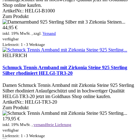
Shop online kaufen.
ArtikelNr.:
HELGI-B1000
Zum Produkt
44,95 €
inkl. 19% MwSt. , zzgl.
Versand
verfügbar
Lieferzeit: 1 - 3 Werktage
HELFRICH
Schmuck Tennis Armband mit Zirkonia Steine 925 Sterling
Silber rhodiniert HELGI-TR3-20
Damen Schmuck Tennis Armband mit Zirkonia Steine 925 Sterling
Silber rhodiniert Anlaufgeschützt und in hochwertiger Qualität
HELGI-TR3-20 jetzt im Goldhaus Shop online kaufen.
ArtikelNr.:
HELGI-TR3-20
Zum Produkt
179,95 €
inkl. 19% MwSt. ,
versandfreie Lieferung
verfügbar
Lieferzeit: 1 - 3 Werktage