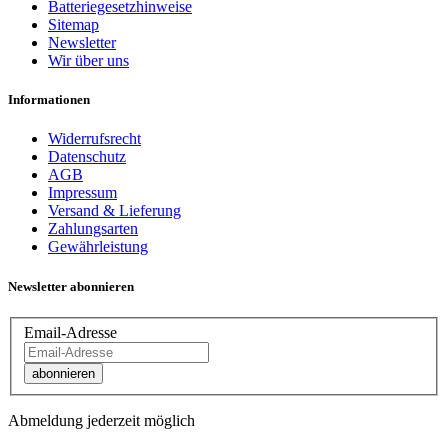
Batteriegesetzhinweise
Sitemap
Newsletter
Wir über uns
Informationen
Widerrufsrecht
Datenschutz
AGB
Impressum
Versand & Lieferung
Zahlungsarten
Gewährleistung
Newsletter abonnieren
Email-Adresse
abonnieren
Abmeldung jederzeit möglich