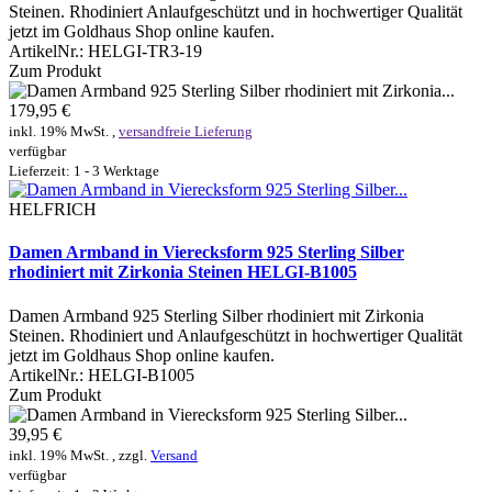
Steinen. Rhodiniert Anlaufgeschützt und in hochwertiger Qualität
jetzt im Goldhaus Shop online kaufen.
ArtikelNr.:
HELGI-TR3-19
Zum Produkt
179,95 €
inkl. 19% MwSt. ,
versandfreie Lieferung
verfügbar
Lieferzeit: 1 - 3 Werktage
HELFRICH
Damen Armband in Vierecksform 925 Sterling Silber
rhodiniert mit Zirkonia Steinen HELGI-B1005
Damen Armband 925 Sterling Silber rhodiniert mit Zirkonia
Steinen. Rhodiniert und Anlaufgeschützt in hochwertiger Qualität
jetzt im Goldhaus Shop online kaufen.
ArtikelNr.:
HELGI-B1005
Zum Produkt
39,95 €
inkl. 19% MwSt. , zzgl.
Versand
verfügbar