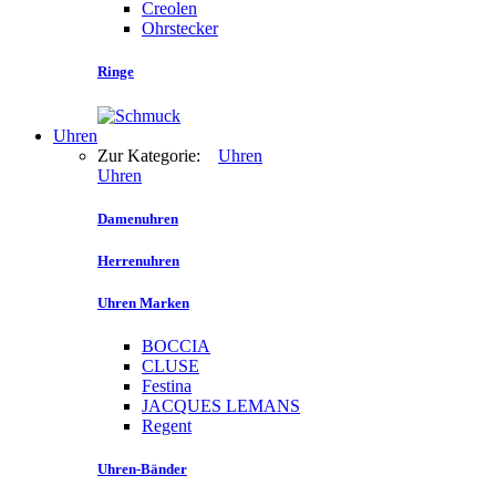
Creolen
Ohrstecker
Ringe
Uhren
Zur Kategorie:
Uhren
Uhren
Damenuhren
Herrenuhren
Uhren Marken
BOCCIA
CLUSE
Festina
JACQUES LEMANS
Regent
Uhren-Bänder