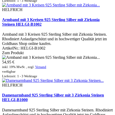
Lieferzeit: 1 - 3 Werktage
HELFRICH
Armband mit 3 Kreisen 925 Sterling Silber mit Zirkonia
Steinen HELGI-B1002
Armband mit 3 Kreisen 925 Sterling Silber mit Zirkonia Steinen.
Rhodiniert Anlaufgeschützt und in hochwertiger Qualität jetzt im
Goldhaus Shop online kaufen.
ArtikelNr.:
HELGI-B1002
Zum Produkt
54,95 €
inkl. 19% MwSt. , zzgl.
Versand
verfügbar
Lieferzeit: 1 - 3 Werktage
HELFRICH
Damenarmband 925 Sterling Silber mit 3 Zirkonia Steinen
HELGI-B1000
Damenarmband 925 Sterling Silber mit Zirkonia Steinen. Rhodiniert
Anlaufgeschützt und in hochwertiger Qualität jetzt im Goldhaus