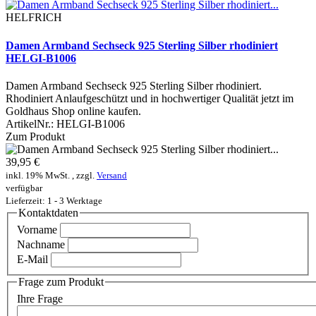
HELFRICH
Damen Armband Sechseck 925 Sterling Silber rhodiniert
HELGI-B1006
Damen Armband Sechseck 925 Sterling Silber rhodiniert.
Rhodiniert Anlaufgeschützt und in hochwertiger Qualität jetzt im
Goldhaus Shop online kaufen.
ArtikelNr.:
HELGI-B1006
Zum Produkt
39,95 €
inkl. 19% MwSt. , zzgl.
Versand
verfügbar
Lieferzeit: 1 - 3 Werktage
Kontaktdaten
Vorname
Nachname
E-Mail
Frage zum Produkt
Ihre Frage