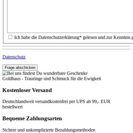
Datenschutz
Frage abschicken
Goldhaus - Trauringe und Schmuck für die Ewigkeit
Kostenloser Versand
Deutschlandweit versandkostenfrei per UPS ab 99,- EUR
bestellwert
Bequeme Zahlungsarten
Sichere und unkomplizierte Bezahlungsmethoden