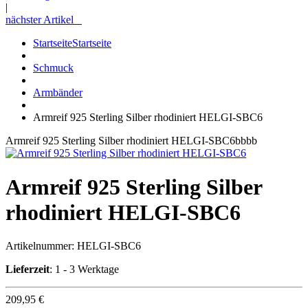
|
nächster Artikel
Startseite
Startseite
Schmuck
Armbänder
Armreif 925 Sterling Silber rhodiniert HELGI-SBC6
Armreif 925 Sterling Silber rhodiniert HELGI-SBC6bbbb
Armreif 925 Sterling Silber
rhodiniert HELGI-SBC6
Artikelnummer:
HELGI-SBC6
Lieferzeit
: 1 - 3 Werktage
209,95 €