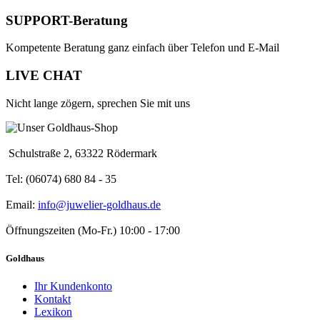
SUPPORT-Beratung
Kompetente Beratung ganz einfach über Telefon und E-Mail
LIVE CHAT
Nicht lange zögern, sprechen Sie mit uns
Schulstraße 2, 63322 Rödermark
Tel: (06074) 680 84 - 35
Email:
info@juwelier-goldhaus.de
Öffnungszeiten (Mo-Fr.) 10:00 - 17:00
Goldhaus
Ihr Kundenkonto
Kontakt
Lexikon