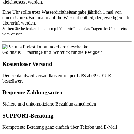
gleichgesetzt werden.
Eine Uhr sollte trotz Wasserdichtheitsangabe jährlich 1 mal von
einem Uhren-Fachmann auf die Wasserdichtheit, der jeweiligen Uhr
überprüft werden.
Sollten Sie bedenken haben, empfehlen wir Ihnen, das Tragen der Uhr abseits
vom Wasser.
Goldhaus - Trauringe und Schmuck für die Ewigkeit
Kostenloser Versand
Deutschlandweit versandkostenfrei per UPS ab 99,- EUR
bestellwert
Bequeme Zahlungsarten
Sichere und unkomplizierte Bezahlungsmethoden
SUPPORT-Beratung
Kompetente Beratung ganz einfach über Telefon und E-Mail