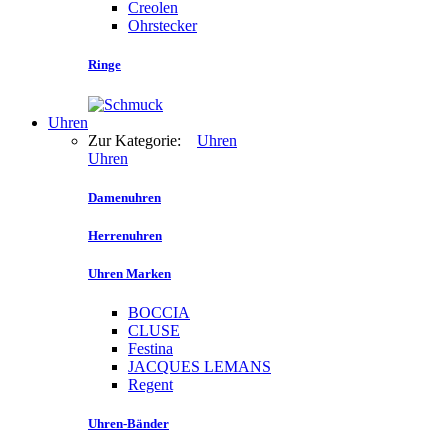
Creolen
Ohrstecker
Ringe
Uhren
Zur Kategorie:
Uhren
Uhren
Damenuhren
Herrenuhren
Uhren Marken
BOCCIA
CLUSE
Festina
JACQUES LEMANS
Regent
Uhren-Bänder