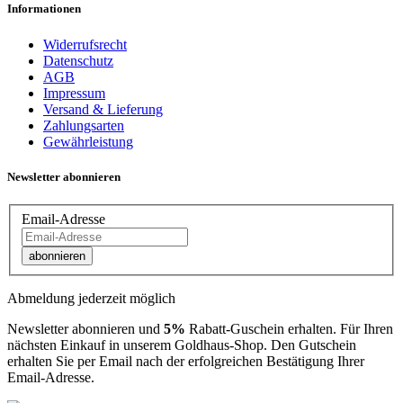
Informationen
Widerrufsrecht
Datenschutz
AGB
Impressum
Versand & Lieferung
Zahlungsarten
Gewährleistung
Newsletter abonnieren
Email-Adresse
abonnieren
Abmeldung jederzeit möglich
Newsletter abonnieren und
5%
Rabatt-Guschein erhalten. Für Ihren
nächsten Einkauf in unserem Goldhaus-Shop. Den Gutschein
erhalten Sie per Email nach der erfolgreichen Bestätigung Ihrer
Email-Adresse.