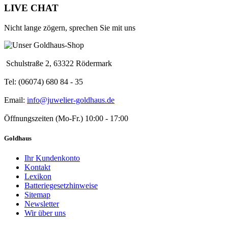
LIVE CHAT
Nicht lange zögern, sprechen Sie mit uns
Schulstraße 2, 63322 Rödermark
Tel: (06074) 680 84 - 35
Email:
info@juwelier-goldhaus.de
Öffnungszeiten (Mo-Fr.) 10:00 - 17:00
Goldhaus
Ihr Kundenkonto
Kontakt
Lexikon
Batteriegesetzhinweise
Sitemap
Newsletter
Wir über uns