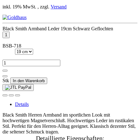
inkl. 19% MwSt. , zzgl.
Versand
Black Smith Armband Leder 19cm Schwarz Geflochten
BSB-718
Stk
In den Warenkorb
Details
Black Smith Herren Armband im sportlichen Look mit
hochwertigen Magnetverschluß. Hochwertiges Leder im rustikalen
Stil. Perfekt für den Herren-Alltag geeignet. Klassisch dezenter Stil,
die seltener Schmuck tragen.
Detaillierte Eigenschaften: