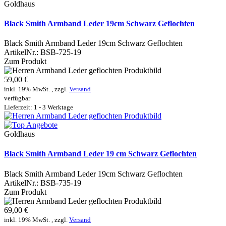
Goldhaus
Black Smith Armband Leder 19cm Schwarz Geflochten
Black Smith Armband Leder 19cm Schwarz Geflochten
ArtikelNr.:
BSB-725-19
Zum Produkt
59,00 €
inkl. 19% MwSt. , zzgl.
Versand
verfügbar
Lieferzeit: 1 - 3 Werktage
Goldhaus
Black Smith Armband Leder 19 cm Schwarz Geflochten
Black Smith Armband Leder 19cm Schwarz Geflochten
ArtikelNr.:
BSB-735-19
Zum Produkt
69,00 €
inkl. 19% MwSt. , zzgl.
Versand