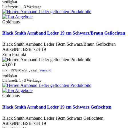
verfügbar
Lieferzeit: 1 - 3 Werktage
Goldhaus
Black Smith Armband Leder 19 cm Schwarz/Braun Geflochten
Black Smith Armband Leder 19cm Schwarz/Braun Geflochten
ArtikelNr.:
BSB-724-19
Zum Produkt
49,00 €
inkl. 19% MwSt. , zzgl.
Versand
verfügbar
Lieferzeit: 1 - 3 Werktage
Goldhaus
Black Smith Armband Leder 19 cm Schwarz Geflochten
Black Smith Armband Leder 19cm Schwarz Geflochten
ArtikelNr.:
BSB-734-19