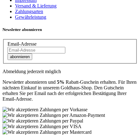
Impressum
Versand & Lieferung
Zahlungsarten
Gewährleistung
Newsletter abonnieren
Email-Adresse
abonnieren
Abmeldung jederzeit möglich
Newsletter abonnieren und
5%
Rabatt-Guschein erhalten. Für Ihren
nächsten Einkauf in unserem Goldhaus-Shop. Den Gutschein
erhalten Sie per Email nach der erfolgreichen Bestätigung Ihrer
Email-Adresse.