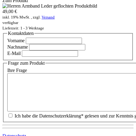
Zum Produkt
49,00 €
inkl. 19% MwSt. , zzgl.
Versand
verfügbar
Lieferzeit: 1 - 3 Werktage
Kontaktdaten
Vorname
Nachname
E-Mail
Frage zum Produkt
Ihre Frage
Datenschutz