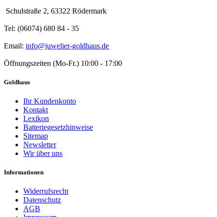
Schulstraße 2, 63322 Rödermark
Tel: (06074) 680 84 - 35
Email:
info@juwelier-goldhaus.de
Öffnungszeiten (Mo-Fr.) 10:00 - 17:00
Goldhaus
Ihr Kundenkonto
Kontakt
Lexikon
Batteriegesetzhinweise
Sitemap
Newsletter
Wir über uns
Informationen
Widerrufsrecht
Datenschutz
AGB