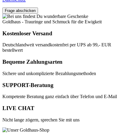
Frage abschicken
Goldhaus - Trauringe und Schmuck für die Ewigkeit
Kostenloser Versand
Deutschlandweit versandkostenfrei per UPS ab 99,- EUR
bestellwert
Bequeme Zahlungsarten
Sichere und unkomplizierte Bezahlungsmethoden
SUPPORT-Beratung
Kompetente Beratung ganz einfach über Telefon und E-Mail
LIVE CHAT
Nicht lange zögern, sprechen Sie mit uns