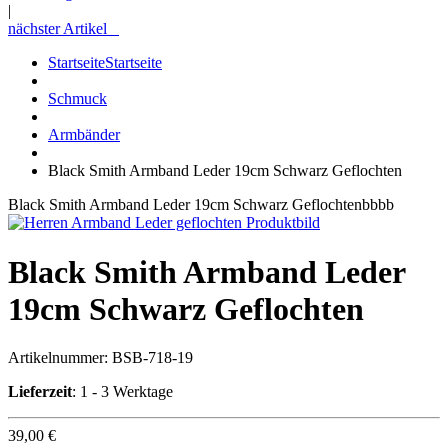
|
nächster Artikel
Startseite
Startseite
Schmuck
Armbänder
Black Smith Armband Leder 19cm Schwarz Geflochten
Black Smith Armband Leder 19cm Schwarz Geflochtenbbbb
Black Smith Armband Leder
19cm Schwarz Geflochten
Artikelnummer:
BSB-718-19
Lieferzeit
: 1 - 3 Werktage
39,00 €