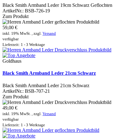
Black Smith Armband Leder 19cm Schwarz Geflochten
ArtikelNr.:
BSB-726-19
Zum Produkt
59,00 €
inkl. 19% MwSt. , zzgl.
Versand
verfügbar
Lieferzeit: 1 - 3 Werktage
Goldhaus
Black Smith Armband Leder 21cm Schwarz
Black Smith Armband Leder 21cm Schwarz
ArtikelNr.:
BSB-707-21
Zum Produkt
49,00 €
inkl. 19% MwSt. , zzgl.
Versand
verfügbar
Lieferzeit: 1 - 3 Werktage