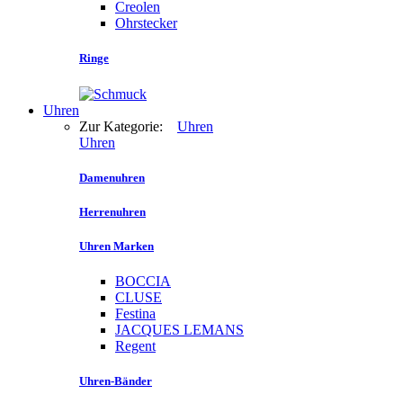
Creolen
Ohrstecker
Ringe
Uhren
Zur Kategorie:
Uhren
Uhren
Damenuhren
Herrenuhren
Uhren Marken
BOCCIA
CLUSE
Festina
JACQUES LEMANS
Regent
Uhren-Bänder