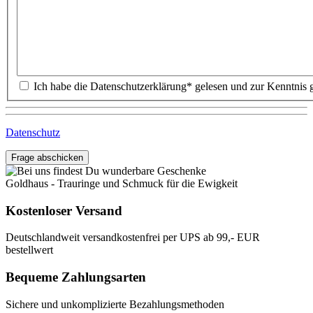
Datenschutz
Frage abschicken
Goldhaus - Trauringe und Schmuck für die Ewigkeit
Kostenloser Versand
Deutschlandweit versandkostenfrei per UPS ab 99,- EUR
bestellwert
Bequeme Zahlungsarten
Sichere und unkomplizierte Bezahlungsmethoden