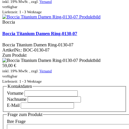
inkl. 19% MwSt. , zzgl.
Versand
verfügbar
Lieferzeit: 1 - 3 Werktage
Boccia
Boccia Titanium Damen Ring-0130-07
Boccia Titanium Damen Ring-0130-07
ArtikelNr.:
BOC-0130-07
Zum Produkt
59,00 €
inkl. 19% MwSt. , zzgl.
Versand
verfügbar
Lieferzeit: 1 - 3 Werktage
Kontaktdaten
Vorname
Nachname
E-Mail
Frage zum Produkt
Ihre Frage