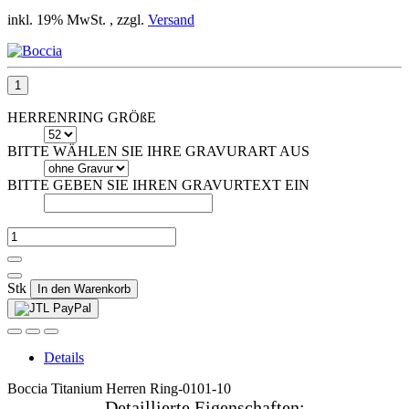
inkl. 19% MwSt. , zzgl.
Versand
HERRENRING GRÖßE
BITTE WÄHLEN SIE IHRE GRAVURART AUS
BITTE GEBEN SIE IHREN GRAVURTEXT EIN
Stk
In den Warenkorb
Details
Boccia Titanium Herren Ring-0101-10
Detaillierte Eigenschaften: