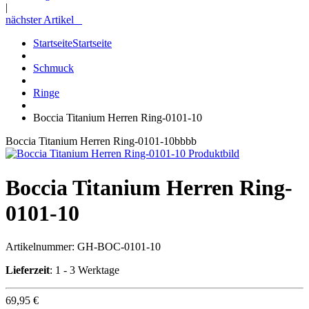
|
nächster Artikel
Startseite
Startseite
Schmuck
Ringe
Boccia Titanium Herren Ring-0101-10
Boccia Titanium Herren Ring-0101-10bbbb
Boccia Titanium Herren Ring-
0101-10
Artikelnummer:
GH-BOC-0101-10
Lieferzeit
: 1 - 3 Werktage
69,95 €