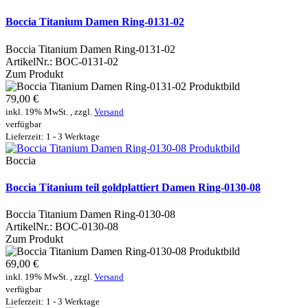
Boccia Titanium Damen Ring-0131-02
Boccia Titanium Damen Ring-0131-02
ArtikelNr.:
BOC-0131-02
Zum Produkt
79,00 €
inkl. 19% MwSt. , zzgl.
Versand
verfügbar
Lieferzeit: 1 - 3 Werktage
Boccia
Boccia Titanium teil goldplattiert Damen Ring-0130-08
Boccia Titanium Damen Ring-0130-08
ArtikelNr.:
BOC-0130-08
Zum Produkt
69,00 €
inkl. 19% MwSt. , zzgl.
Versand
verfügbar
Lieferzeit: 1 - 3 Werktage