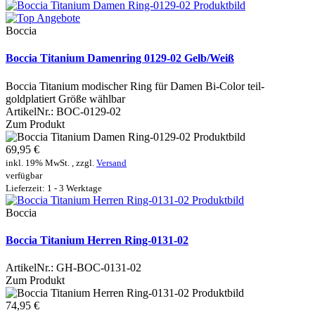
Boccia
Boccia Titanium Damenring 0129-02 Gelb/Weiß
Boccia Titanium modischer Ring für Damen Bi-Color teil-
goldplatiert Größe wählbar
ArtikelNr.:
BOC-0129-02
Zum Produkt
69,95 €
inkl. 19% MwSt. , zzgl.
Versand
verfügbar
Lieferzeit: 1 - 3 Werktage
Boccia
Boccia Titanium Herren Ring-0131-02
ArtikelNr.:
GH-BOC-0131-02
Zum Produkt
74,95 €