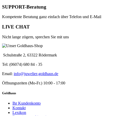
SUPPORT-Beratung
Kompetente Beratung ganz einfach über Telefon und E-Mail
LIVE CHAT
Nicht lange zögern, sprechen Sie mit uns
Schulstraße 2, 63322 Rödermark
Tel: (06074) 680 84 - 35
Email:
info@juwelier-goldhaus.de
Öffnungszeiten (Mo-Fr.) 10:00 - 17:00
Goldhaus
Ihr Kundenkonto
Kontakt
Lexikon