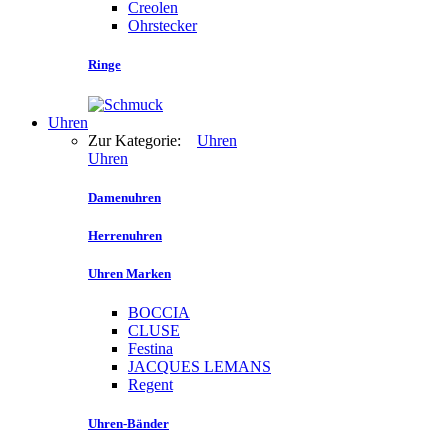
Creolen
Ohrstecker
Ringe
Uhren
Zur Kategorie:
Uhren
Uhren
Damenuhren
Herrenuhren
Uhren Marken
BOCCIA
CLUSE
Festina
JACQUES LEMANS
Regent
Uhren-Bänder