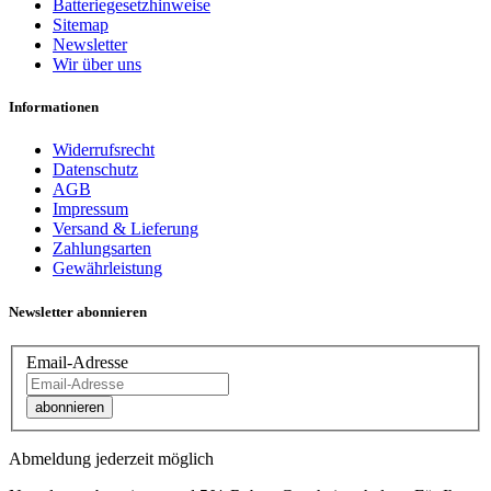
Batteriegesetzhinweise
Sitemap
Newsletter
Wir über uns
Informationen
Widerrufsrecht
Datenschutz
AGB
Impressum
Versand & Lieferung
Zahlungsarten
Gewährleistung
Newsletter abonnieren
Email-Adresse
abonnieren
Abmeldung jederzeit möglich