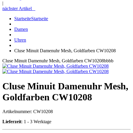
|
nächster Artikel
Startseite
Startseite
Damen
Uhren
Cluse Minuit Damenuhr Mesh, Goldfarben CW10208
Cluse Minuit Damenuhr Mesh, Goldfarben CW10208bbbb
Cluse Minuit Damenuhr Mesh,
Goldfarben CW10208
Artikelnummer:
CW10208
Lieferzeit
: 1 - 3 Werktage