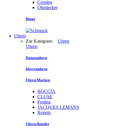
Creolen
Ohrstecker
Ringe
Uhren
Zur Kategorie:
Uhren
Uhren
Damenuhren
Herrenuhren
Uhren Marken
BOCCIA
CLUSE
Festina
JACQUES LEMANS
Regent
Uhren-Bänder