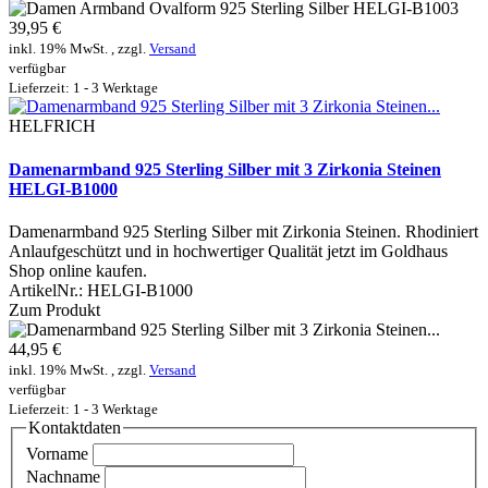
39,95 €
inkl. 19% MwSt. , zzgl.
Versand
verfügbar
Lieferzeit: 1 - 3 Werktage
HELFRICH
Damenarmband 925 Sterling Silber mit 3 Zirkonia Steinen
HELGI-B1000
Damenarmband 925 Sterling Silber mit Zirkonia Steinen. Rhodiniert
Anlaufgeschützt und in hochwertiger Qualität jetzt im Goldhaus
Shop online kaufen.
ArtikelNr.:
HELGI-B1000
Zum Produkt
44,95 €
inkl. 19% MwSt. , zzgl.
Versand
verfügbar
Lieferzeit: 1 - 3 Werktage
Kontaktdaten
Vorname
Nachname