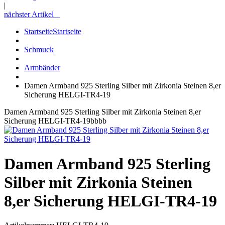
|
nächster Artikel
Startseite
Startseite
Schmuck
Armbänder
Damen Armband 925 Sterling Silber mit Zirkonia Steinen 8,er
Sicherung HELGI-TR4-19
Damen Armband 925 Sterling Silber mit Zirkonia Steinen 8,er
Sicherung HELGI-TR4-19bbbb
Damen Armband 925 Sterling
Silber mit Zirkonia Steinen
8,er Sicherung HELGI-TR4-19