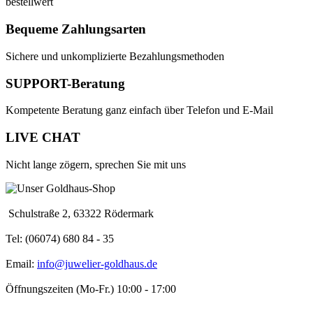
bestellwert
Bequeme Zahlungsarten
Sichere und unkomplizierte Bezahlungsmethoden
SUPPORT-Beratung
Kompetente Beratung ganz einfach über Telefon und E-Mail
LIVE CHAT
Nicht lange zögern, sprechen Sie mit uns
Schulstraße 2, 63322 Rödermark
Tel: (06074) 680 84 - 35
Email:
info@juwelier-goldhaus.de
Öffnungszeiten (Mo-Fr.) 10:00 - 17:00