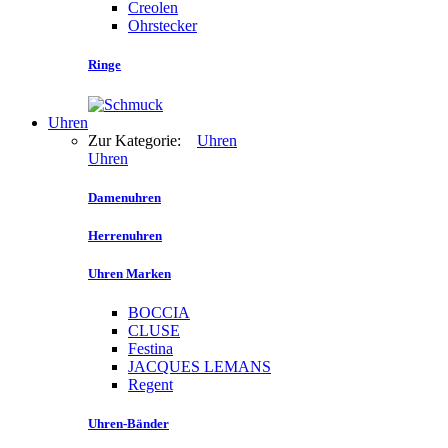
Creolen
Ohrstecker
Ringe
Uhren
Zur Kategorie:
Uhren
Uhren
Damenuhren
Herrenuhren
Uhren Marken
BOCCIA
CLUSE
Festina
JACQUES LEMANS
Regent
Uhren-Bänder