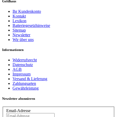
Goldhaus
Ihr Kundenkonto
Kontakt
Lexikon
Batteriegesetzhinweise
Sitemap
Newsletter
Wir über uns
Informationen
Widerrufsrecht
Datenschutz
AGB
Impressum
Versand & Lieferung
Zahlungsarten
Gewährleistung
Newsletter abonnieren
Email-Adresse