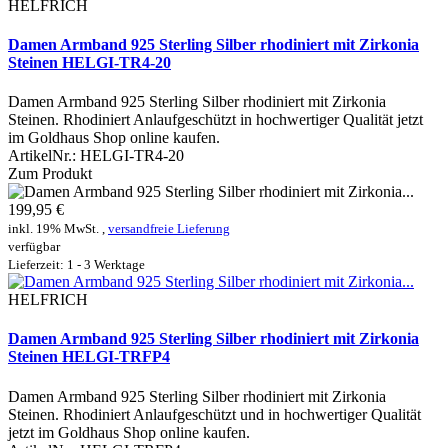
HELFRICH
Damen Armband 925 Sterling Silber rhodiniert mit Zirkonia
Steinen HELGI-TR4-20
Damen Armband 925 Sterling Silber rhodiniert mit Zirkonia
Steinen. Rhodiniert Anlaufgeschützt in hochwertiger Qualität jetzt
im Goldhaus Shop online kaufen.
ArtikelNr.:
HELGI-TR4-20
Zum Produkt
199,95 €
inkl. 19% MwSt. ,
versandfreie Lieferung
verfügbar
Lieferzeit: 1 - 3 Werktage
HELFRICH
Damen Armband 925 Sterling Silber rhodiniert mit Zirkonia
Steinen HELGI-TRFP4
Damen Armband 925 Sterling Silber rhodiniert mit Zirkonia
Steinen. Rhodiniert Anlaufgeschützt und in hochwertiger Qualität
jetzt im Goldhaus Shop online kaufen.