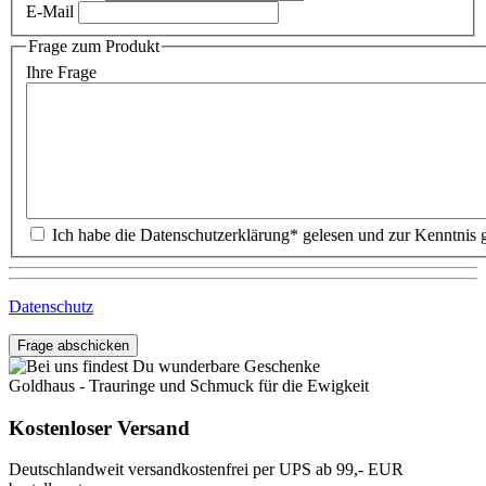
E-Mail
Frage zum Produkt
Ihre Frage
Datenschutz
Frage abschicken
Goldhaus - Trauringe und Schmuck für die Ewigkeit
Kostenloser Versand
Deutschlandweit versandkostenfrei per UPS ab 99,- EUR