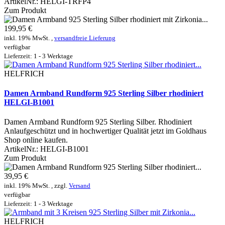
ArtikelNr.:
HELGI-TRFP4
Zum Produkt
199,95 €
inkl. 19% MwSt. ,
versandfreie Lieferung
verfügbar
Lieferzeit: 1 - 3 Werktage
HELFRICH
Damen Armband Rundform 925 Sterling Silber rhodiniert
HELGI-B1001
Damen Armband Rundform 925 Sterling Silber. Rhodiniert
Anlaufgeschützt und in hochwertiger Qualität jetzt im Goldhaus
Shop online kaufen.
ArtikelNr.:
HELGI-B1001
Zum Produkt
39,95 €
inkl. 19% MwSt. , zzgl.
Versand
verfügbar
Lieferzeit: 1 - 3 Werktage
HELFRICH