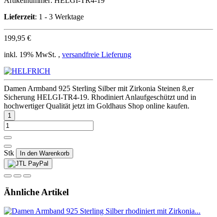
Artikelnummer:
HELGI-TR4-19
Lieferzeit
: 1 - 3 Werktage
199,95 €
inkl. 19% MwSt. ,
versandfreie Lieferung
Damen Armband 925 Sterling Silber mit Zirkonia Steinen 8,er
Sicherung HELGI-TR4-19. Rhodiniert Anlaufgeschützt und in
hochwertiger Qualität jetzt im Goldhaus Shop online kaufen.
Stk
In den Warenkorb
Ähnliche Artikel