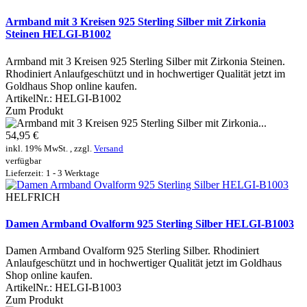
Armband mit 3 Kreisen 925 Sterling Silber mit Zirkonia
Steinen HELGI-B1002
Armband mit 3 Kreisen 925 Sterling Silber mit Zirkonia Steinen.
Rhodiniert Anlaufgeschützt und in hochwertiger Qualität jetzt im
Goldhaus Shop online kaufen.
ArtikelNr.:
HELGI-B1002
Zum Produkt
54,95 €
inkl. 19% MwSt. , zzgl.
Versand
verfügbar
Lieferzeit: 1 - 3 Werktage
HELFRICH
Damen Armband Ovalform 925 Sterling Silber HELGI-B1003
Damen Armband Ovalform 925 Sterling Silber. Rhodiniert
Anlaufgeschützt und in hochwertiger Qualität jetzt im Goldhaus
Shop online kaufen.
ArtikelNr.:
HELGI-B1003
Zum Produkt