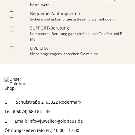
bestellwert
Bequeme Zahlungsarten
Sichere und unkomplizierte Bezahlungsmethoden
SUPPORT-Beratung
Kompetente Beratung ganz einfach über Telefon und E-
Mail
LIVE CHAT
Nicht lange zögern, sprechen Sie mit uns
Schulstraße 2, 63322 Rödermark
Tel: (06074) 680 84 - 35
Email:
info@juwelier-goldhaus.de
Öffnungszeiten (Mo-Fr.) 10:00 - 17:00