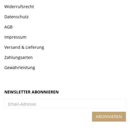
Widerrufsrecht
Datenschutz
AGB
Impressum
Versand & Lieferung
Zahlungsarten
Gewährleistung
NEWSLETTER ABONNIEREN
Email-
Adresse
ABONNIEREN