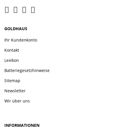
GOLDHAUS
Ihr Kundenkonto
Kontakt
Lexikon
Batteriegesetzhinweise
Sitemap
Newsletter
Wir über uns
INFORMATIONEN