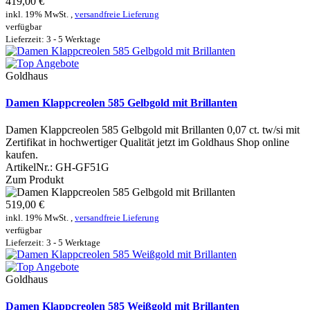
419,00 €
inkl. 19% MwSt. ,
versandfreie Lieferung
verfügbar
Lieferzeit: 3 - 5 Werktage
Goldhaus
Damen Klappcreolen 585 Gelbgold mit Brillanten
Damen Klappcreolen 585 Gelbgold mit Brillanten 0,07 ct. tw/si mit
Zertifikat in hochwertiger Qualität jetzt im Goldhaus Shop online
kaufen.
ArtikelNr.:
GH-GF51G
Zum Produkt
519,00 €
inkl. 19% MwSt. ,
versandfreie Lieferung
verfügbar
Lieferzeit: 3 - 5 Werktage
Goldhaus
Damen Klappcreolen 585 Weißgold mit Brillanten