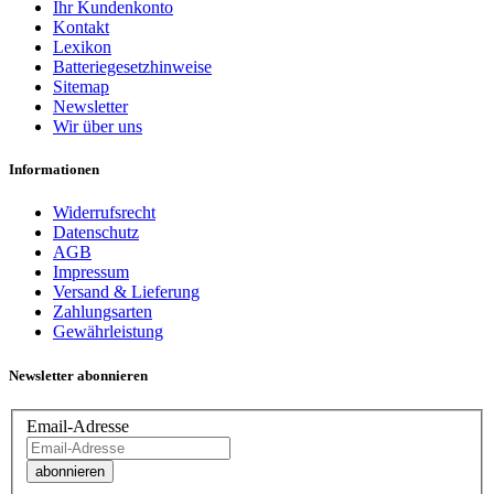
Ihr Kundenkonto
Kontakt
Lexikon
Batteriegesetzhinweise
Sitemap
Newsletter
Wir über uns
Informationen
Widerrufsrecht
Datenschutz
AGB
Impressum
Versand & Lieferung
Zahlungsarten
Gewährleistung
Newsletter abonnieren
Email-Adresse
abonnieren