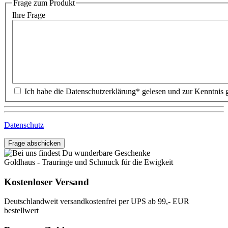
Frage zum Produkt
Ihre Frage
Datenschutz
Frage abschicken
Goldhaus - Trauringe und Schmuck für die Ewigkeit
Kostenloser Versand
Deutschlandweit versandkostenfrei per UPS ab 99,- EUR
bestellwert