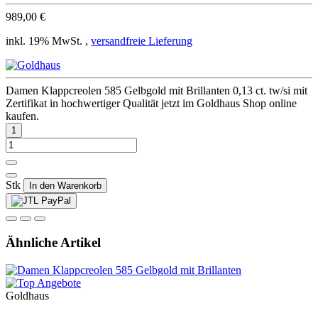
989,00 €
inkl. 19% MwSt. ,
versandfreie Lieferung
Damen Klappcreolen 585 Gelbgold mit Brillanten 0,13 ct. tw/si mit
Zertifikat in hochwertiger Qualität jetzt im Goldhaus Shop online
kaufen.
Stk
In den Warenkorb
Ähnliche Artikel
Goldhaus