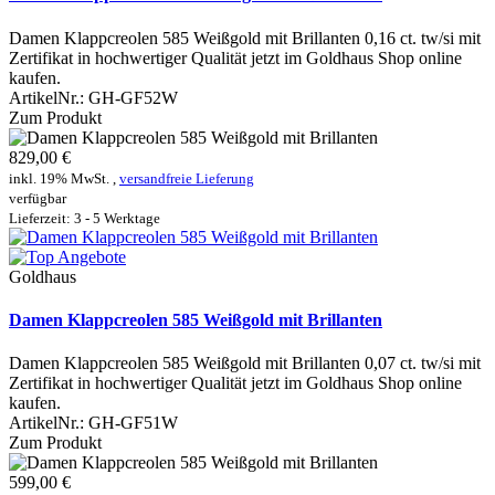
Damen Klappcreolen 585 Weißgold mit Brillanten 0,16 ct. tw/si mit
Zertifikat in hochwertiger Qualität jetzt im Goldhaus Shop online
kaufen.
ArtikelNr.:
GH-GF52W
Zum Produkt
829,00 €
inkl. 19% MwSt. ,
versandfreie Lieferung
verfügbar
Lieferzeit: 3 - 5 Werktage
Goldhaus
Damen Klappcreolen 585 Weißgold mit Brillanten
Damen Klappcreolen 585 Weißgold mit Brillanten 0,07 ct. tw/si mit
Zertifikat in hochwertiger Qualität jetzt im Goldhaus Shop online
kaufen.
ArtikelNr.:
GH-GF51W
Zum Produkt
599,00 €