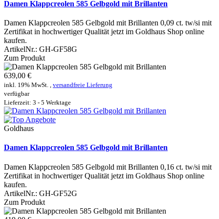
Damen Klappcreolen 585 Gelbgold mit Brillanten
Damen Klappcreolen 585 Gelbgold mit Brillanten 0,09 ct. tw/si mit
Zertifikat in hochwertiger Qualität jetzt im Goldhaus Shop online
kaufen.
ArtikelNr.:
GH-GF58G
Zum Produkt
639,00 €
inkl. 19% MwSt. ,
versandfreie Lieferung
verfügbar
Lieferzeit: 3 - 5 Werktage
Goldhaus
Damen Klappcreolen 585 Gelbgold mit Brillanten
Damen Klappcreolen 585 Gelbgold mit Brillanten 0,16 ct. tw/si mit
Zertifikat in hochwertiger Qualität jetzt im Goldhaus Shop online
kaufen.
ArtikelNr.:
GH-GF52G
Zum Produkt