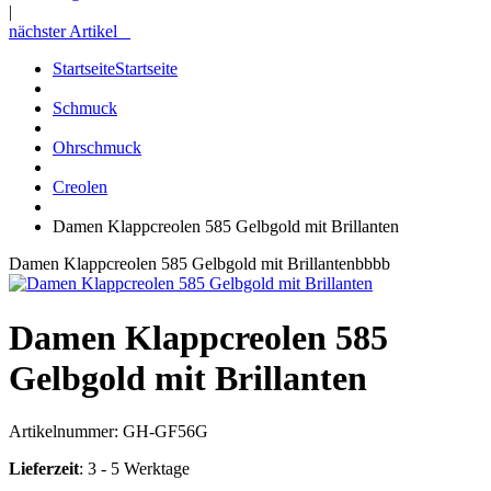
|
nächster Artikel
Startseite
Startseite
Schmuck
Ohrschmuck
Creolen
Damen Klappcreolen 585 Gelbgold mit Brillanten
Damen Klappcreolen 585 Gelbgold mit Brillantenbbbb
Damen Klappcreolen 585
Gelbgold mit Brillanten
Artikelnummer:
GH-GF56G
Lieferzeit
: 3 - 5 Werktage