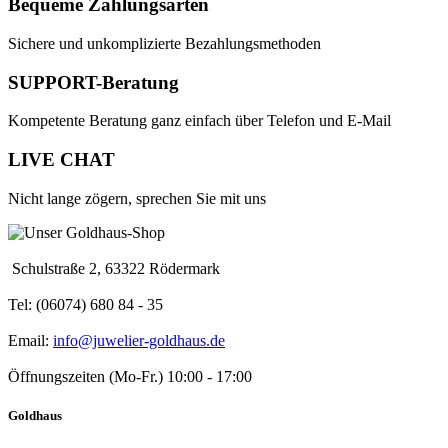
Bequeme Zahlungsarten
Sichere und unkomplizierte Bezahlungsmethoden
SUPPORT-Beratung
Kompetente Beratung ganz einfach über Telefon und E-Mail
LIVE CHAT
Nicht lange zögern, sprechen Sie mit uns
Schulstraße 2, 63322 Rödermark
Tel: (06074) 680 84 - 35
Email:
info@juwelier-goldhaus.de
Öffnungszeiten (Mo-Fr.) 10:00 - 17:00
Goldhaus