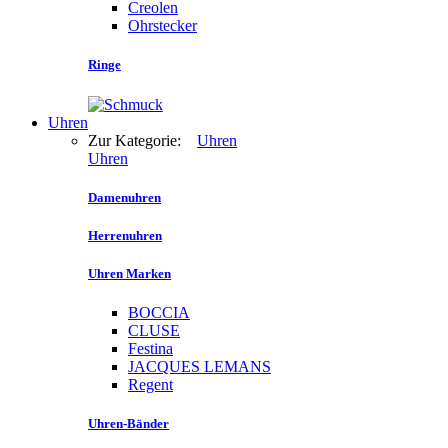
Creolen
Ohrstecker
Ringe
Uhren
Zur Kategorie:
Uhren
Uhren
Damenuhren
Herrenuhren
Uhren Marken
BOCCIA
CLUSE
Festina
JACQUES LEMANS
Regent
Uhren-Bänder