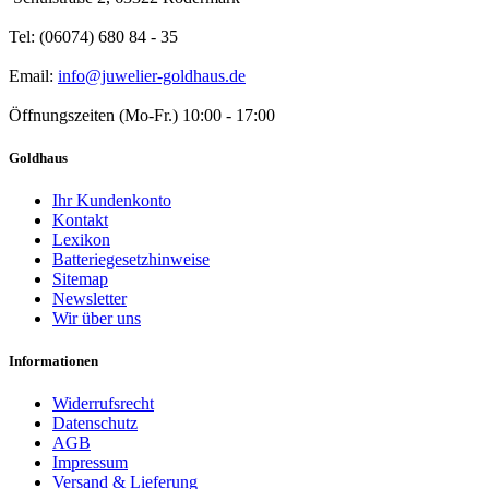
Tel: (06074) 680 84 - 35
Email:
info@juwelier-goldhaus.de
Öffnungszeiten (Mo-Fr.) 10:00 - 17:00
Goldhaus
Ihr Kundenkonto
Kontakt
Lexikon
Batteriegesetzhinweise
Sitemap
Newsletter
Wir über uns
Informationen
Widerrufsrecht
Datenschutz
AGB
Impressum
Versand & Lieferung