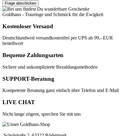
Frage abschicken
Goldhaus - Trauringe und Schmuck für die Ewigkeit
Kostenloser Versand
Deutschlandweit versandkostenfrei per UPS ab 99,- EUR
bestellwert
Bequeme Zahlungsarten
Sichere und unkomplizierte Bezahlungsmethoden
SUPPORT-Beratung
Kompetente Beratung ganz einfach über Telefon und E-Mail
LIVE CHAT
Nicht lange zögern, sprechen Sie mit uns
Schulstraße 2, 63322 Rödermark