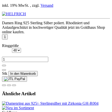
inkl. 19% MwSt. , zzgl.
Versand
Damen Ring 925 Sterling Silber poliert. Rhodiniert und
Anlaufgeschützt in hochwertiger Qualität jetzt im Goldhaus Shop
online kaufen.
Ringgröße
Stk
In den Warenkorb
Ähnliche Artikel