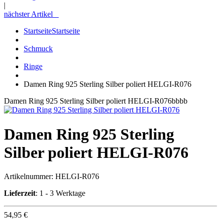
|
nächster Artikel
Startseite
Startseite
Schmuck
Ringe
Damen Ring 925 Sterling Silber poliert HELGI-R076
Damen Ring 925 Sterling Silber poliert HELGI-R076bbbb
Damen Ring 925 Sterling
Silber poliert HELGI-R076
Artikelnummer:
HELGI-R076
Lieferzeit
: 1 - 3 Werktage
54,95 €