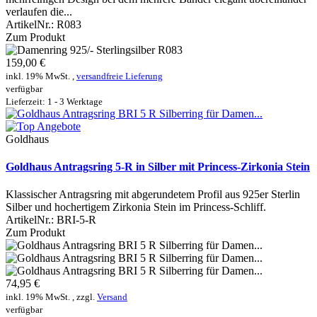
verlaufen die...
ArtikelNr.:
R083
Zum Produkt
159,00 €
inkl. 19% MwSt. ,
versandfreie Lieferung
verfügbar
Lieferzeit: 1 - 3 Werktage
Goldhaus
Goldhaus Antragsring 5-R in Silber mit Princess-Zirkonia Stein
Klassischer Antragsring mit abgerundetem Profil aus 925er Sterlin
Silber und hochertigem Zirkonia Stein im Princess-Schliff.
ArtikelNr.:
BRI-5-R
Zum Produkt
74,95 €
inkl. 19% MwSt. , zzgl.
Versand
verfügbar