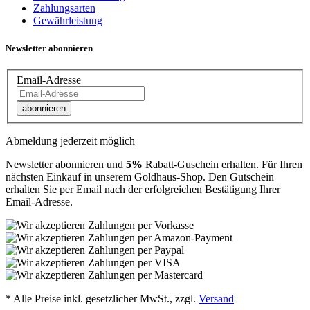
Zahlungsarten
Gewährleistung
Newsletter abonnieren
Email-Adresse
abonnieren
Abmeldung jederzeit möglich
Newsletter abonnieren und
5%
Rabatt-Guschein erhalten. Für Ihren
nächsten Einkauf in unserem Goldhaus-Shop. Den Gutschein
erhalten Sie per Email nach der erfolgreichen Bestätigung Ihrer
Email-Adresse.
*
Alle Preise inkl. gesetzlicher MwSt., zzgl.
Versand