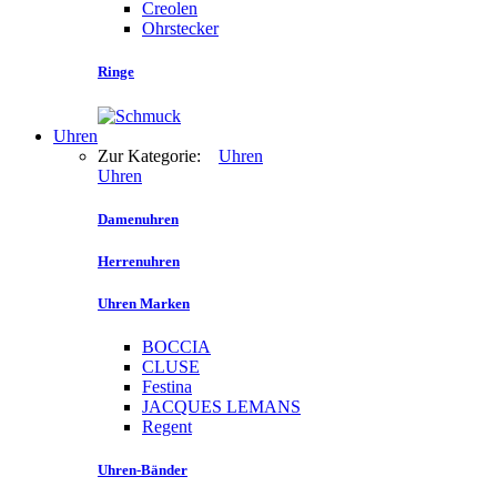
Creolen
Ohrstecker
Ringe
Uhren
Zur Kategorie:
Uhren
Uhren
Damenuhren
Herrenuhren
Uhren Marken
BOCCIA
CLUSE
Festina
JACQUES LEMANS
Regent
Uhren-Bänder