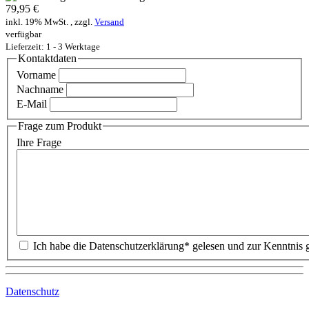
79,95 €
inkl. 19% MwSt. , zzgl.
Versand
verfügbar
Lieferzeit: 1 - 3 Werktage
Kontaktdaten
Vorname
Nachname
E-Mail
Frage zum Produkt
Ihre Frage
Datenschutz