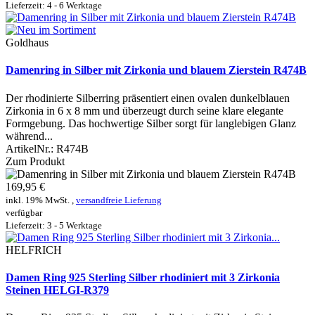
Lieferzeit: 4 - 6 Werktage
Goldhaus
Damenring in Silber mit Zirkonia und blauem Zierstein R474B
Der rhodinierte Silberring präsentiert einen ovalen dunkelblauen
Zirkonia in 6 x 8 mm und überzeugt durch seine klare elegante
Formgebung. Das hochwertige Silber sorgt für langlebigen Glanz
während...
ArtikelNr.:
R474B
Zum Produkt
169,95 €
inkl. 19% MwSt. ,
versandfreie Lieferung
verfügbar
Lieferzeit: 3 - 5 Werktage
HELFRICH
Damen Ring 925 Sterling Silber rhodiniert mit 3 Zirkonia
Steinen HELGI-R379