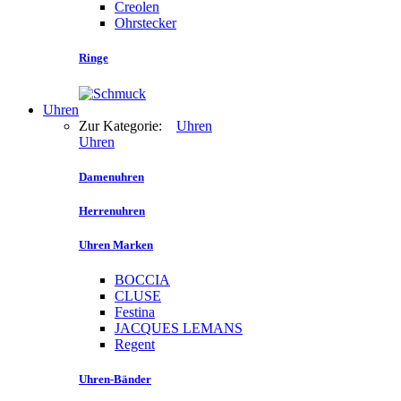
Creolen
Ohrstecker
Ringe
Uhren
Zur Kategorie:
Uhren
Uhren
Damenuhren
Herrenuhren
Uhren Marken
BOCCIA
CLUSE
Festina
JACQUES LEMANS
Regent
Uhren-Bänder