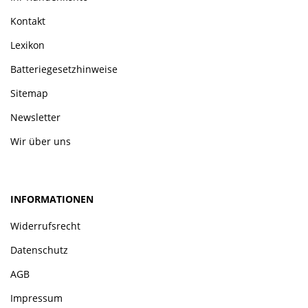
Kontakt
Lexikon
Batteriegesetzhinweise
Sitemap
Newsletter
Wir über uns
INFORMATIONEN
Widerrufsrecht
Datenschutz
AGB
Impressum