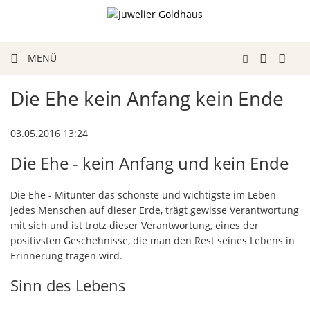
MENÜ
Die Ehe kein Anfang kein Ende
03.05.2016 13:24
Die Ehe - kein Anfang und kein Ende
Die Ehe - Mitunter das schönste und wichtigste im Leben
jedes Menschen auf dieser Erde, trägt gewisse Verantwortung
mit sich und ist trotz dieser Verantwortung, eines der
positivsten Geschehnisse, die man den Rest seines Lebens in
Erinnerung tragen wird.
Sinn des Lebens