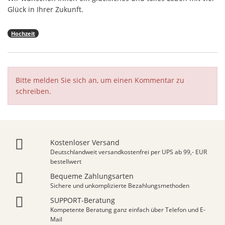
Glück in Ihrer Zukunft.
Hochzeit
Bitte melden Sie sich an, um einen Kommentar zu
schreiben.
Kostenloser Versand
Deutschlandweit versandkostenfrei per UPS ab 99,- EUR
bestellwert
Bequeme Zahlungsarten
Sichere und unkomplizierte Bezahlungsmethoden
SUPPORT-Beratung
Kompetente Beratung ganz einfach über Telefon und E-
Mail