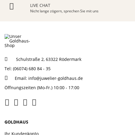
LIVE CHAT
Nicht lange zögern, sprechen Sie mit uns
Schulstraße 2, 63322 Rödermark
Tel: (06074) 680 84 - 35
Email:
info@juwelier-goldhaus.de
Öffnungszeiten (Mo-Fr.) 10:00 - 17:00
GOLDHAUS
Ihr Kundenkonto