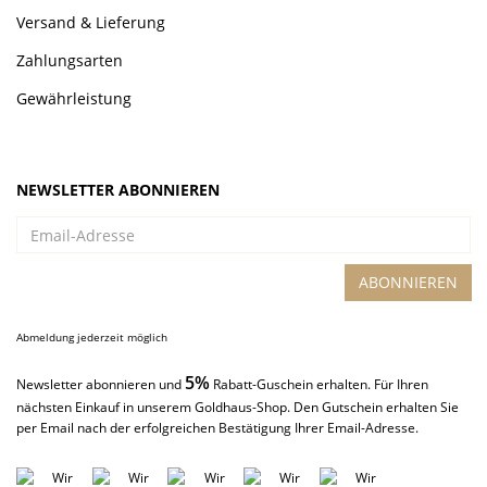
Versand & Lieferung
Zahlungsarten
Gewährleistung
NEWSLETTER ABONNIEREN
Email-
Adresse
ABONNIEREN
Abmeldung jederzeit möglich
5%
Newsletter abonnieren und
Rabatt-Guschein erhalten. Für Ihren
nächsten Einkauf in unserem Goldhaus-Shop. Den Gutschein erhalten Sie
per Email nach der erfolgreichen Bestätigung Ihrer Email-Adresse.