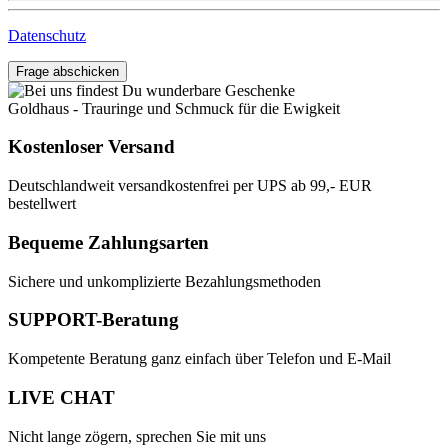
Datenschutz
Frage abschicken
Goldhaus - Trauringe und Schmuck für die Ewigkeit
Kostenloser Versand
Deutschlandweit versandkostenfrei per UPS ab 99,- EUR
bestellwert
Bequeme Zahlungsarten
Sichere und unkomplizierte Bezahlungsmethoden
SUPPORT-Beratung
Kompetente Beratung ganz einfach über Telefon und E-Mail
LIVE CHAT
Nicht lange zögern, sprechen Sie mit uns