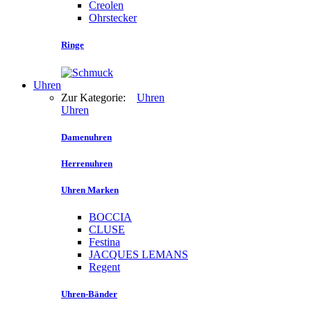
Creolen
Ohrstecker
Ringe
Uhren
Zur Kategorie:
Uhren
Uhren
Damenuhren
Herrenuhren
Uhren Marken
BOCCIA
CLUSE
Festina
JACQUES LEMANS
Regent
Uhren-Bänder