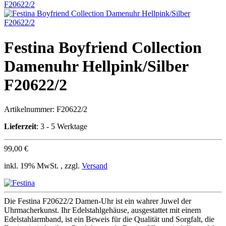
Festina Boyfriend Collection
Damenuhr Hellpink/Silber
F20622/2
Artikelnummer:
F20622/2
Lieferzeit
: 3 - 5 Werktage
99,00 €
inkl. 19% MwSt. , zzgl.
Versand
Die Festina F20622/2 Damen-Uhr ist ein wahrer Juwel der
Uhrmacherkunst. Ihr Edelstahlgehäuse, ausgestattet mit einem
Edelstahlarmband, ist ein Beweis für die Qualität und Sorgfalt, die