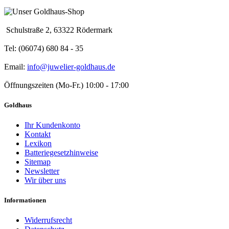
Schulstraße 2, 63322 Rödermark
Tel: (06074) 680 84 - 35
Email:
info@juwelier-goldhaus.de
Öffnungszeiten (Mo-Fr.) 10:00 - 17:00
Goldhaus
Ihr Kundenkonto
Kontakt
Lexikon
Batteriegesetzhinweise
Sitemap
Newsletter
Wir über uns
Informationen
Widerrufsrecht