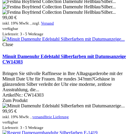
99,00 €
inkl. 19% MwSt. , zzgl.
Versand
verfügbar
Lieferzeit: 3 - 5 Werktage
Cluse
Minuit Damenuhr Edelstahl Silberfarben mit Datumsanzeige
CW14303
Bringen Sie stilvolle Raffinesse in Ihre Alltagsgarderobe mit der
Minuit Date Uhr für Frauen. Ihr rundes 34?mm?Gehäuse in
glänzendem Silber verleiht der Uhr eine moderne, zeitlose
Ausstrahlung, die...
ArtikelNr.:
CW14303
Zum Produkt
99,95 €
inkl. 19% MwSt. ,
versandfreie Lieferung
verfügbar
Lieferzeit: 3 - 5 Werktage