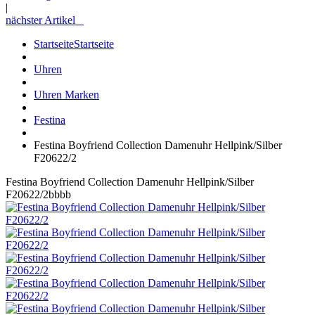
|
nächster Artikel
Startseite
Startseite
Uhren
Uhren Marken
Festina
Festina Boyfriend Collection Damenuhr Hellpink/Silber
F20622/2
Festina Boyfriend Collection Damenuhr Hellpink/Silber
F20622/2bbbb