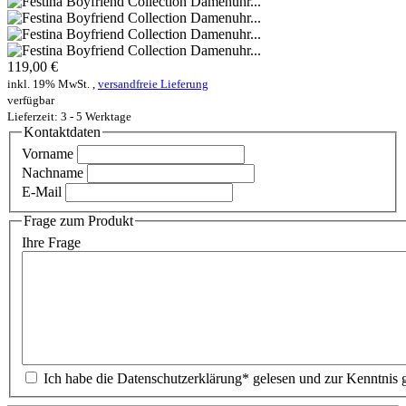
119,00 €
inkl. 19% MwSt. ,
versandfreie Lieferung
verfügbar
Lieferzeit: 3 - 5 Werktage
Kontaktdaten
Vorname
Nachname
E-Mail
Frage zum Produkt
Ihre Frage