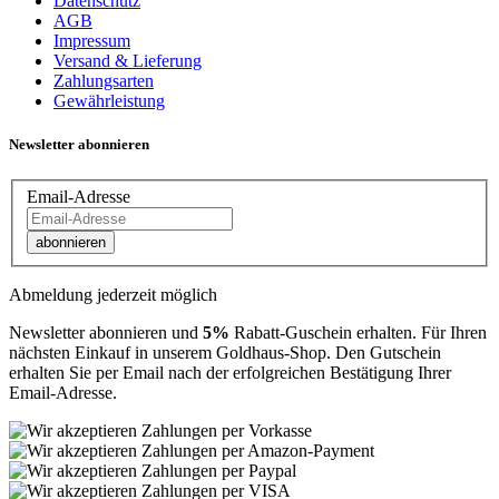
Datenschutz
AGB
Impressum
Versand & Lieferung
Zahlungsarten
Gewährleistung
Newsletter abonnieren
Email-Adresse
abonnieren
Abmeldung jederzeit möglich
Newsletter abonnieren und
5%
Rabatt-Guschein erhalten. Für Ihren
nächsten Einkauf in unserem Goldhaus-Shop. Den Gutschein
erhalten Sie per Email nach der erfolgreichen Bestätigung Ihrer
Email-Adresse.