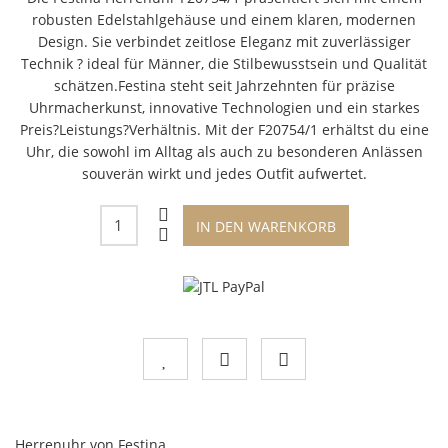
robusten Edelstahlgehäuse und einem klaren, modernen
Design. Sie verbindet zeitlose Eleganz mit zuverlässiger
Technik ? ideal für Männer, die Stilbewusstsein und Qualität
schätzen.Festina steht seit Jahrzehnten für präzise
Uhrmacherkunst, innovative Technologien und ein starkes
Preis?Leistungs?Verhältnis. Mit der F20754/1 erhältst du eine
Uhr, die sowohl im Alltag als auch zu besonderen Anlässen
souverän wirkt und jedes Outfit aufwertet.
IN DEN WARENKORB
Herrenuhr von Festina