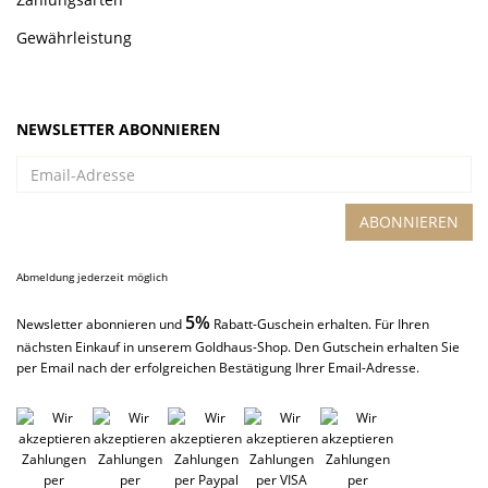
Gewährleistung
NEWSLETTER ABONNIEREN
Email-
Adresse
ABONNIEREN
Abmeldung jederzeit möglich
5%
Newsletter abonnieren und
Rabatt-Guschein erhalten. Für Ihren
nächsten Einkauf in unserem Goldhaus-Shop. Den Gutschein erhalten Sie
per Email nach der erfolgreichen Bestätigung Ihrer Email-Adresse.