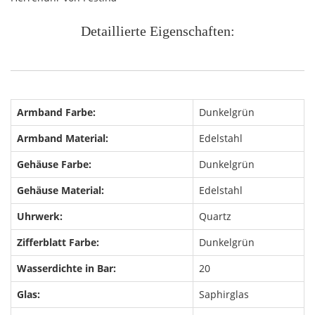
Detaillierte Eigenschaften:
Armband Farbe:
Dunkelgrün
Armband Material:
Edelstahl
Gehäuse Farbe:
Dunkelgrün
Gehäuse Material:
Edelstahl
Uhrwerk:
Quartz
Zifferblatt Farbe:
Dunkelgrün
Wasserdichte in Bar:
20
Glas:
Saphirglas