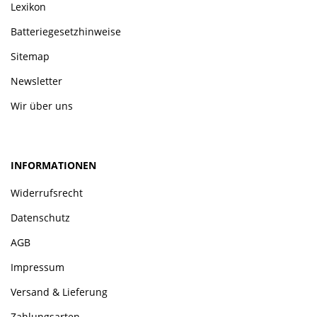
Lexikon
Batteriegesetzhinweise
Sitemap
Newsletter
Wir über uns
INFORMATIONEN
Widerrufsrecht
Datenschutz
AGB
Impressum
Versand & Lieferung
Zahlungsarten