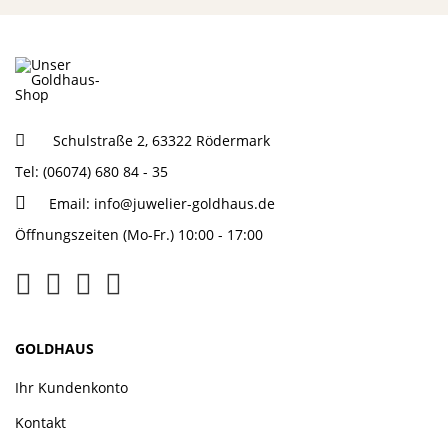
Schulstraße 2, 63322 Rödermark
Tel: (06074) 680 84 - 35
Email:
info@juwelier-goldhaus.de
Öffnungszeiten (Mo-Fr.) 10:00 - 17:00
GOLDHAUS
Ihr Kundenkonto
Kontakt