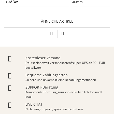
Größe:
46mm
ÄHNLICHE ARTIKEL
Kostenloser Versand
Deutschlandweit versandkostenfrei per UPS ab 99,- EUR
bestellwert
Bequeme Zahlungsarten
Sichere und unkomplizierte Bezahlungsmethoden
SUPPORT-Beratung
Kompetente Beratung ganz einfach über Telefon und E-
Mail
LIVE CHAT
Nicht lange zögern, sprechen Sie mit uns