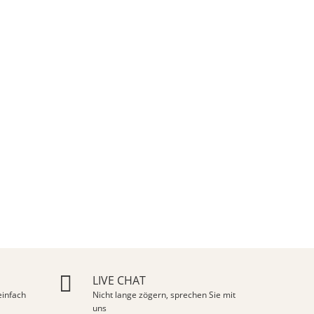
LIVE CHAT
infach
Nicht lange zögern, sprechen Sie mit
uns