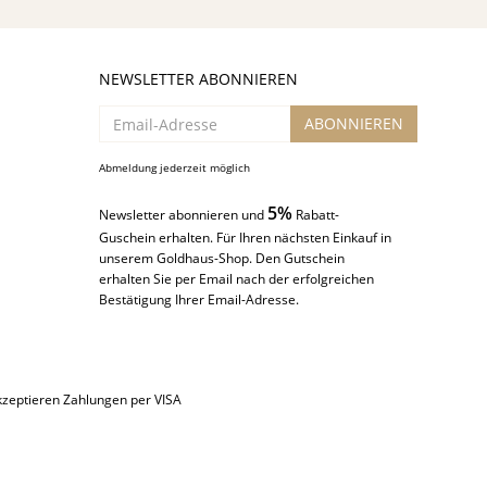
NEWSLETTER ABONNIEREN
Email-
ABONNIEREN
Adresse
Abmeldung jederzeit möglich
5%
Newsletter abonnieren und
Rabatt-
Guschein erhalten. Für Ihren nächsten Einkauf in
unserem Goldhaus-Shop. Den Gutschein
erhalten Sie per Email nach der erfolgreichen
Bestätigung Ihrer Email-Adresse.