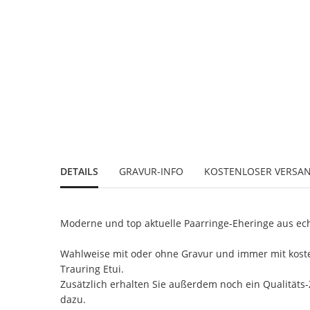
DETAILS
GRAVUR-INFO
KOSTENLOSER VERSA
Moderne und top aktuelle Paarringe-Eheringe aus ech
Wahlweise mit oder ohne Gravur und immer mit koste
Trauring Etui.
Zusätzlich erhalten Sie außerdem noch ein Qualitäts-
dazu.