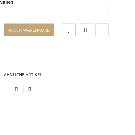
NRING
IN DEN WARENKORB
ÄHNLICHE ARTIKEL