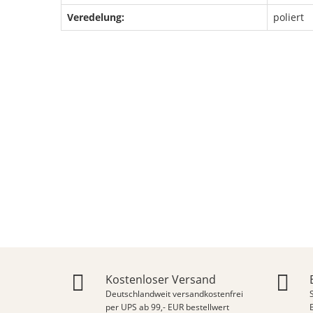
Veredelung:
poliert
Kostenloser Versand
Deutschlandweit versandkostenfrei
per UPS ab 99,- EUR bestellwert