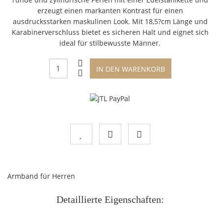
erzeugt einen markanten Kontrast für einen
ausdrucksstarken maskulinen Look. Mit 18,5?cm Länge und
Karabinerverschluss bietet es sicheren Halt und eignet sich
ideal für stilbewusste Männer.
IN DEN WARENKORB
Armband für Herren
Detaillierte Eigenschaften: