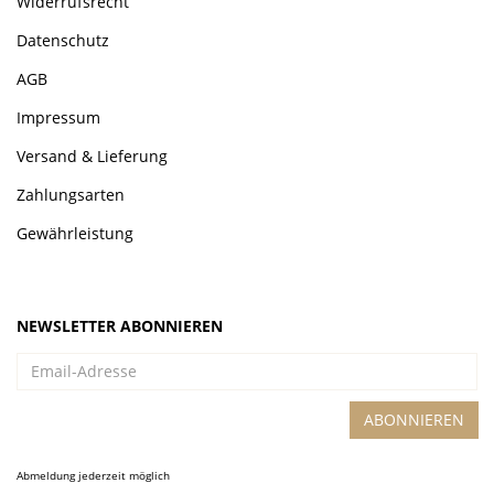
Widerrufsrecht
Datenschutz
AGB
Impressum
Versand & Lieferung
Zahlungsarten
Gewährleistung
NEWSLETTER ABONNIEREN
Email-
Adresse
ABONNIEREN
Abmeldung jederzeit möglich