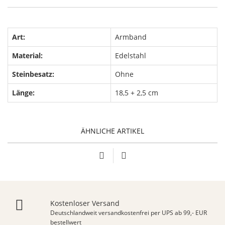
Art:
Armband
Material:
Edelstahl
Steinbesatz:
Ohne
Länge:
18,5 + 2,5 cm
ÄHNLICHE ARTIKEL
Kostenloser Versand
Deutschlandweit versandkostenfrei per UPS ab 99,- EUR
bestellwert