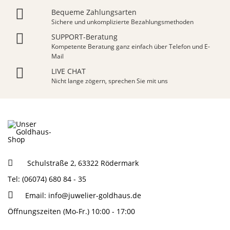
Bequeme Zahlungsarten
Sichere und unkomplizierte Bezahlungsmethoden
SUPPORT-Beratung
Kompetente Beratung ganz einfach über Telefon und E-
Mail
LIVE CHAT
Nicht lange zögern, sprechen Sie mit uns
Schulstraße 2, 63322 Rödermark
Tel: (06074) 680 84 - 35
Email:
info@juwelier-goldhaus.de
Öffnungszeiten (Mo-Fr.) 10:00 - 17:00