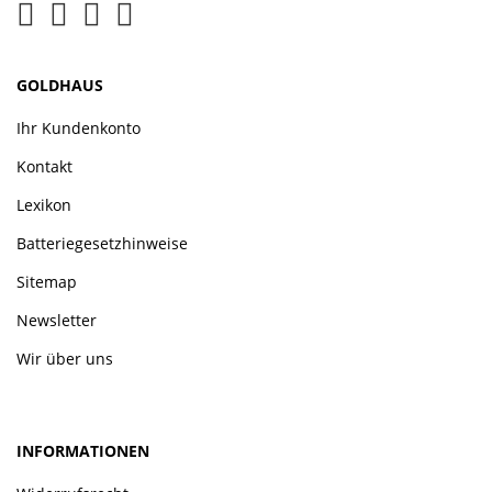
GOLDHAUS
Ihr Kundenkonto
Kontakt
Lexikon
Batteriegesetzhinweise
Sitemap
Newsletter
Wir über uns
INFORMATIONEN