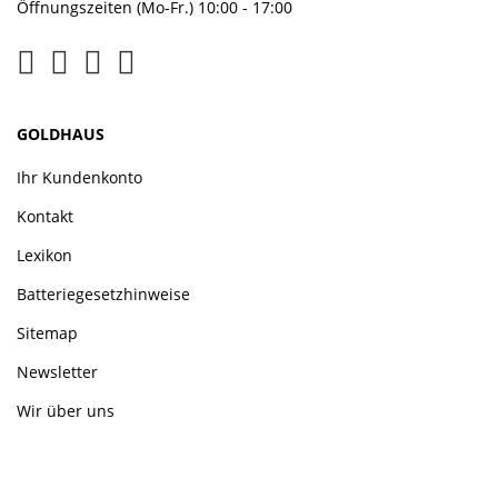
Öffnungszeiten (Mo-Fr.) 10:00 - 17:00
GOLDHAUS
Ihr Kundenkonto
Kontakt
Lexikon
Batteriegesetzhinweise
Sitemap
Newsletter
Wir über uns