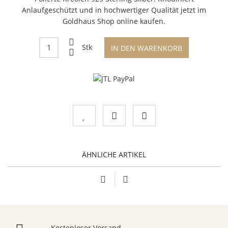
Anlaufgeschützt und in hochwertiger Qualität jetzt im
Goldhaus Shop online kaufen.
Stk
IN DEN WARENKORB
ÄHNLICHE ARTIKEL
Kostenloser Versand