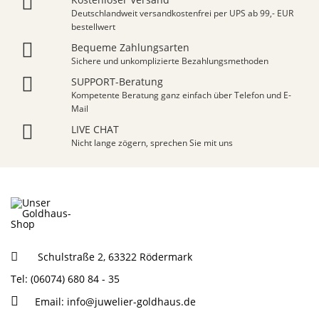
Deutschlandweit versandkostenfrei per UPS ab 99,- EUR
bestellwert
Bequeme Zahlungsarten
Sichere und unkomplizierte Bezahlungsmethoden
SUPPORT-Beratung
Kompetente Beratung ganz einfach über Telefon und E-
Mail
LIVE CHAT
Nicht lange zögern, sprechen Sie mit uns
Schulstraße 2, 63322 Rödermark
Tel: (06074) 680 84 - 35
Email:
info@juwelier-goldhaus.de