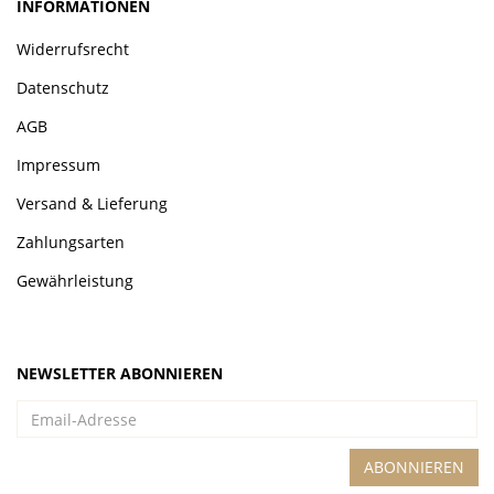
INFORMATIONEN
Widerrufsrecht
Datenschutz
AGB
Impressum
Versand & Lieferung
Zahlungsarten
Gewährleistung
NEWSLETTER ABONNIEREN
Email-
Adresse
ABONNIEREN