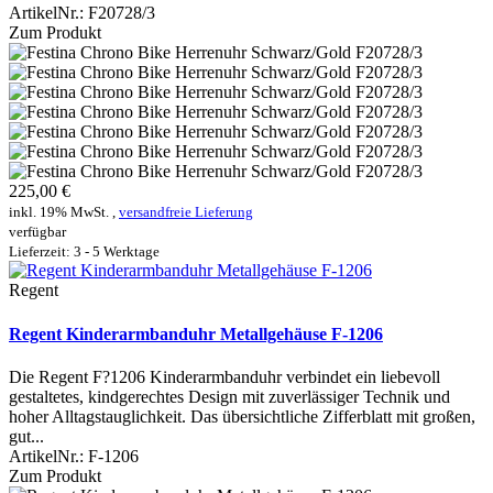
ArtikelNr.:
F20728/3
Zum Produkt
225,00 €
inkl. 19% MwSt. ,
versandfreie Lieferung
verfügbar
Lieferzeit: 3 - 5 Werktage
Regent
Regent Kinderarmbanduhr Metallgehäuse F-1206
Die Regent F?1206 Kinderarmbanduhr verbindet ein liebevoll
gestaltetes, kindgerechtes Design mit zuverlässiger Technik und
hoher Alltagstauglichkeit. Das übersichtliche Zifferblatt mit großen,
gut...
ArtikelNr.:
F-1206
Zum Produkt