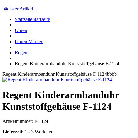
|
nächster Artikel
Startseite
Startseite
Uhren
Uhren Marken
Regent
Regent Kinderarmbanduhr Kunststoffgehäuse F-1124
Regent Kinderarmbanduhr Kunststoffgehäuse F-1124bbbb
Regent Kinderarmbanduhr
Kunststoffgehäuse F-1124
Artikelnummer:
F-1124
Lieferzeit
: 1 - 3 Werktage