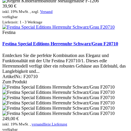
39,90 €
inkl. 19% MwSt. , zzgl.
Versand
verfügbar
Lieferzeit: 1 - 3 Werktage
Festina
Festina Special Editions Herrenuhr Schwarz/Grau F20710
Entdecken Sie die perfekte Kombination aus Eleganz und
Funktionalität mit der Uhr Festina F20710/1. Dieses edle
Herrenmodell verfügt über ein robustes Gehäuse aus Edelstahl, das
Langlebigkeit und...
ArtikelNr.:
F20710
Zum Produkt
249,00 €
inkl. 19% MwSt. ,
versandfreie Lieferung
verfügbar