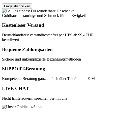
Frage abschicken
Goldhaus - Trauringe und Schmuck für die Ewigkeit
Kostenloser Versand
Deutschlandweit versandkostenfrei per UPS ab 99,- EUR
bestellwert
Bequeme Zahlungsarten
Sichere und unkomplizierte Bezahlungsmethoden
SUPPORT-Beratung
Kompetente Beratung ganz einfach über Telefon und E-Mail
LIVE CHAT
Nicht lange zögern, sprechen Sie mit uns