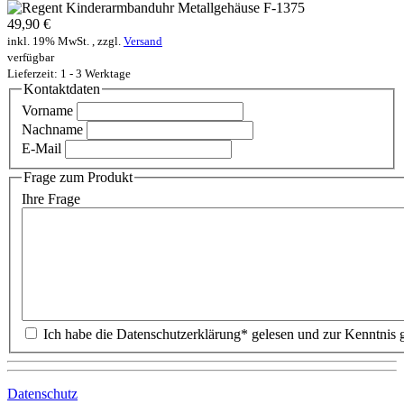
49,90 €
inkl. 19% MwSt. , zzgl.
Versand
verfügbar
Lieferzeit: 1 - 3 Werktage
Kontaktdaten
Vorname
Nachname
E-Mail
Frage zum Produkt
Ihre Frage
Datenschutz