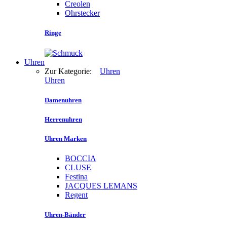
Creolen
Ohrstecker
Ringe
Uhren
Zur Kategorie:
Uhren
Uhren
Damenuhren
Herrenuhren
Uhren Marken
BOCCIA
CLUSE
Festina
JACQUES LEMANS
Regent
Uhren-Bänder