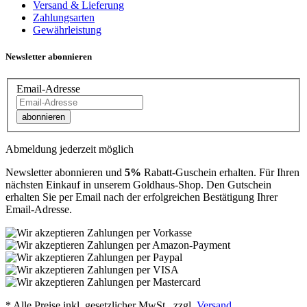
Versand & Lieferung
Zahlungsarten
Gewährleistung
Newsletter abonnieren
Email-Adresse
abonnieren
Abmeldung jederzeit möglich
Newsletter abonnieren und
5%
Rabatt-Guschein erhalten. Für Ihren
nächsten Einkauf in unserem Goldhaus-Shop. Den Gutschein
erhalten Sie per Email nach der erfolgreichen Bestätigung Ihrer
Email-Adresse.
*
Alle Preise inkl. gesetzlicher MwSt., zzgl.
Versand