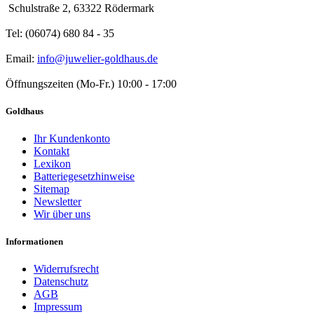
Schulstraße 2, 63322 Rödermark
Tel: (06074) 680 84 - 35
Email:
info@juwelier-goldhaus.de
Öffnungszeiten (Mo-Fr.) 10:00 - 17:00
Goldhaus
Ihr Kundenkonto
Kontakt
Lexikon
Batteriegesetzhinweise
Sitemap
Newsletter
Wir über uns
Informationen
Widerrufsrecht
Datenschutz
AGB
Impressum