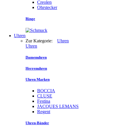
Creolen
Ohrstecker
Ringe
Uhren
Zur Kategorie:
Uhren
Uhren
Damenuhren
Herrenuhren
Uhren Marken
BOCCIA
CLUSE
Festina
JACQUES LEMANS
Regent
Uhren-Bänder