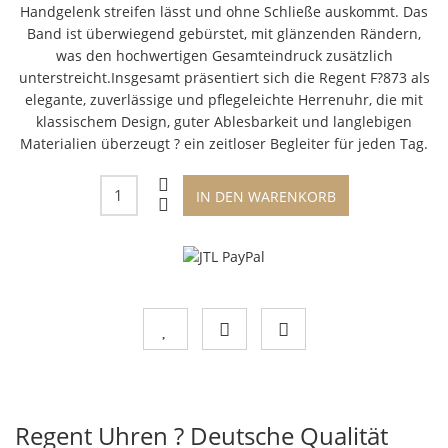
Handgelenk streifen lässt und ohne Schließe auskommt. Das
Band ist überwiegend gebürstet, mit glänzenden Rändern,
was den hochwertigen Gesamteindruck zusätzlich
unterstreicht.Insgesamt präsentiert sich die Regent F?873 als
elegante, zuverlässige und pflegeleichte Herrenuhr, die mit
klassischem Design, guter Ablesbarkeit und langlebigen
Materialien überzeugt ? ein zeitloser Begleiter für jeden Tag.
IN DEN WARENKORB
Regent Uhren ? Deutsche Qualität