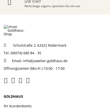
LIVE CHAT
Nicht lange zögern, sprechen Sie mit uns
Schulstraße 2, 63322 Rödermark
Tel: (06074) 680 84 - 35
Email:
info@juwelier-goldhaus.de
Öffnungszeiten (Mo-Fr.) 10:00 - 17:00
GOLDHAUS
Ihr Kundenkonto