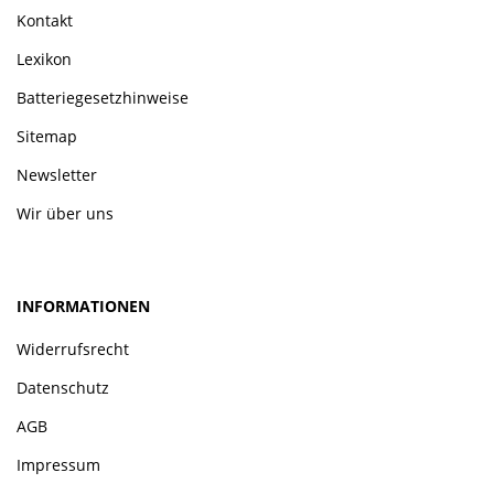
Kontakt
Lexikon
Batteriegesetzhinweise
Sitemap
Newsletter
Wir über uns
INFORMATIONEN
Widerrufsrecht
Datenschutz
AGB
Impressum