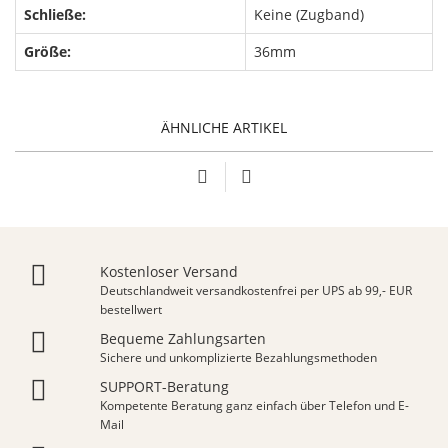
Schließe:
Keine (Zugband)
Größe:
36mm
ÄHNLICHE ARTIKEL
Kostenloser Versand
Deutschlandweit versandkostenfrei per UPS ab 99,- EUR
bestellwert
Bequeme Zahlungsarten
Sichere und unkomplizierte Bezahlungsmethoden
SUPPORT-Beratung
Kompetente Beratung ganz einfach über Telefon und E-
Mail