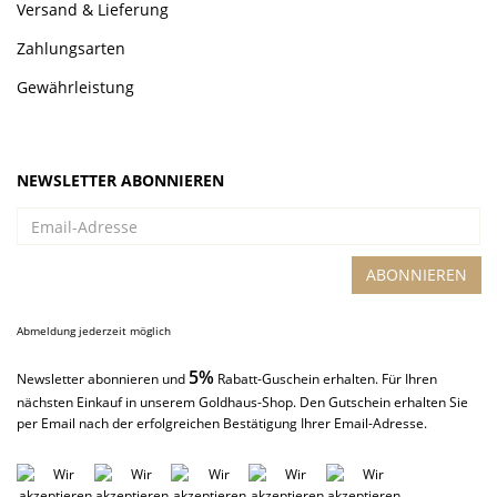
Versand & Lieferung
Zahlungsarten
Gewährleistung
NEWSLETTER ABONNIEREN
Email-
Adresse
ABONNIEREN
Abmeldung jederzeit möglich
5%
Newsletter abonnieren und
Rabatt-Guschein erhalten. Für Ihren
nächsten Einkauf in unserem Goldhaus-Shop. Den Gutschein erhalten Sie
per Email nach der erfolgreichen Bestätigung Ihrer Email-Adresse.