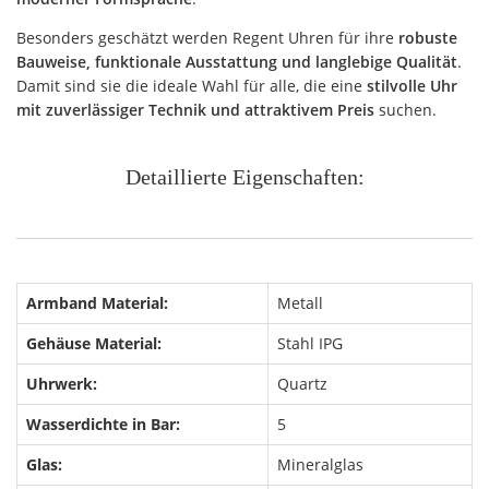
Besonders geschätzt werden Regent Uhren für ihre
robuste
Bauweise, funktionale Ausstattung und langlebige Qualität
.
Damit sind sie die ideale Wahl für alle, die eine
stilvolle Uhr
mit zuverlässiger Technik und attraktivem Preis
suchen.
Detaillierte Eigenschaften:
Armband Material:
Metall
Gehäuse Material:
Stahl IPG
Uhrwerk:
Quartz
Wasserdichte in Bar:
5
Glas:
Mineralglas