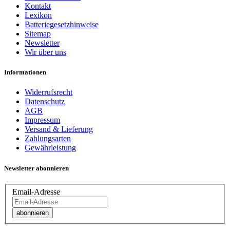
Kontakt
Lexikon
Batteriegesetzhinweise
Sitemap
Newsletter
Wir über uns
Informationen
Widerrufsrecht
Datenschutz
AGB
Impressum
Versand & Lieferung
Zahlungsarten
Gewährleistung
Newsletter abonnieren
Email-Adresse
abonnieren