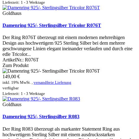
Lieferzeit: 1 - 3 Werktage
Goldhaus
Damenring 925/- Sterlingsilber Tricolor R076T
Der Ring R076T überzeugt mit einem modernen mehrreihigen
Design aus hochwertigem 925 Sterling Silber bei dem mehrere
geschwungene Linien elegant ineinander verlaufen und durch eine
edle Tricolor...
ArtikelNr.:
R076T
Zum Produkt
149,00 €
inkl. 19% MwSt. ,
versandfreie Lieferung
verfügbar
Lieferzeit: 1 - 3 Werktage
Goldhaus
Damenring 925/- Sterlingsilber R083
Der Ring R083 überzeugt als markanter Statement Ring aus
hochwertigem Sterling Silber mit einem ausdrucksstarken