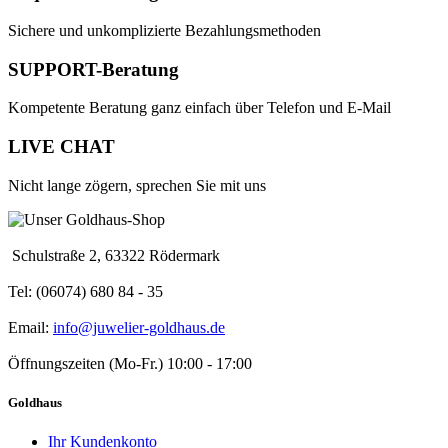
Sichere und unkomplizierte Bezahlungsmethoden
SUPPORT-Beratung
Kompetente Beratung ganz einfach über Telefon und E-Mail
LIVE CHAT
Nicht lange zögern, sprechen Sie mit uns
Schulstraße 2, 63322 Rödermark
Tel: (06074) 680 84 - 35
Email:
info@juwelier-goldhaus.de
Öffnungszeiten (Mo-Fr.) 10:00 - 17:00
Goldhaus
Ihr Kundenkonto