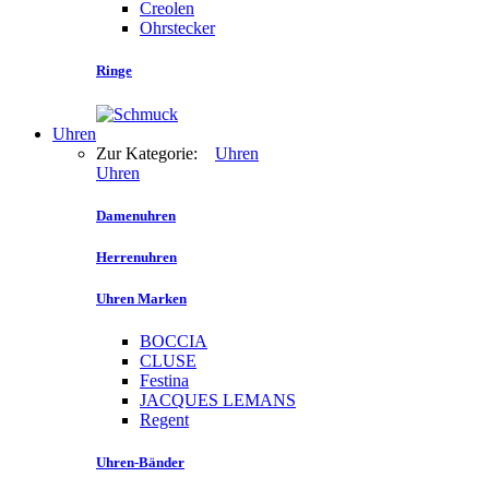
Creolen
Ohrstecker
Ringe
Uhren
Zur Kategorie:
Uhren
Uhren
Damenuhren
Herrenuhren
Uhren Marken
BOCCIA
CLUSE
Festina
JACQUES LEMANS
Regent
Uhren-Bänder