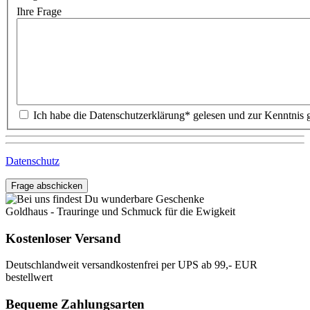
Ihre Frage
Datenschutz
Frage abschicken
Goldhaus - Trauringe und Schmuck für die Ewigkeit
Kostenloser Versand
Deutschlandweit versandkostenfrei per UPS ab 99,- EUR
bestellwert
Bequeme Zahlungsarten