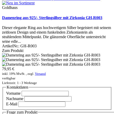
Goldhaus
Damenring aus 925/- Sterlingsilber mit Zirkonia GH-R003
Dieser elegante Ring aus hochwertigem Silber begeistert mit seinem
zeitlosen Design und einem funkelnden Zirkoniastein als
strahlendem Mittelpunkt. Die glänzende Oberfläche unterstreicht
seine edle...
ArtikelNr.:
GH-R003
Zum Produkt
79,95 €
inkl. 19% MwSt. , zzgl.
Versand
verfügbar
Lieferzeit: 1 - 3 Werktage
Kontaktdaten
Vorname
Nachname
E-Mail
Frage zum Produkt