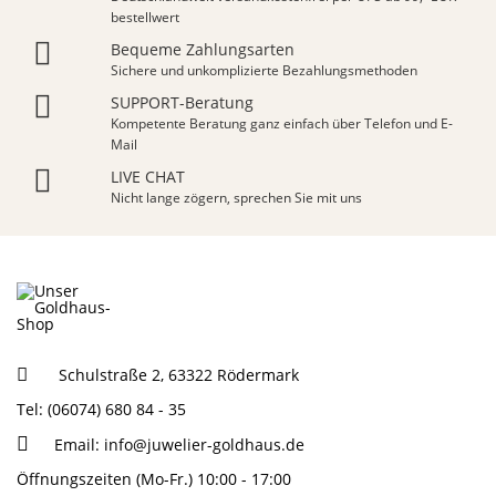
bestellwert
Bequeme Zahlungsarten
Sichere und unkomplizierte Bezahlungsmethoden
SUPPORT-Beratung
Kompetente Beratung ganz einfach über Telefon und E-
Mail
LIVE CHAT
Nicht lange zögern, sprechen Sie mit uns
Schulstraße 2, 63322 Rödermark
Tel: (06074) 680 84 - 35
Email:
info@juwelier-goldhaus.de
Öffnungszeiten (Mo-Fr.) 10:00 - 17:00