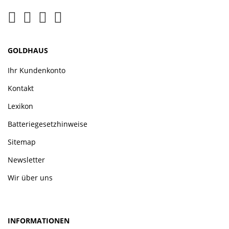
GOLDHAUS
Ihr Kundenkonto
Kontakt
Lexikon
Batteriegesetzhinweise
Sitemap
Newsletter
Wir über uns
INFORMATIONEN