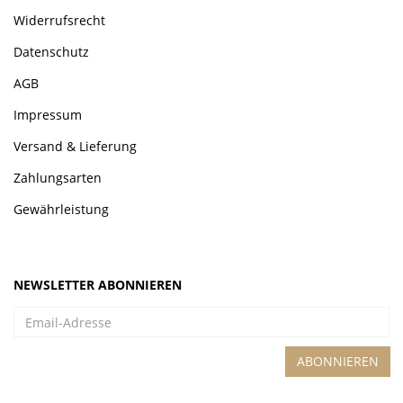
Widerrufsrecht
Datenschutz
AGB
Impressum
Versand & Lieferung
Zahlungsarten
Gewährleistung
NEWSLETTER ABONNIEREN
Email-
Adresse
ABONNIEREN