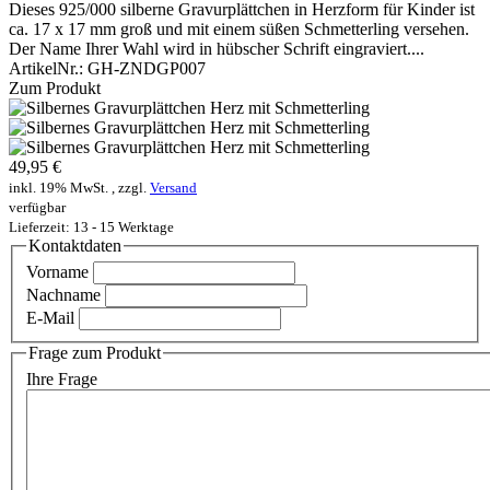
Dieses 925/000 silberne Gravurplättchen in Herzform für Kinder ist
ca. 17 x 17 mm groß und mit einem süßen Schmetterling versehen.
Der Name Ihrer Wahl wird in hübscher Schrift eingraviert....
ArtikelNr.:
GH-ZNDGP007
Zum Produkt
49,95 €
inkl. 19% MwSt. , zzgl.
Versand
verfügbar
Lieferzeit: 13 - 15 Werktage
Kontaktdaten
Vorname
Nachname
E-Mail
Frage zum Produkt
Ihre Frage