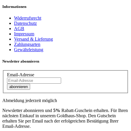
Informationen
Widerrufsrecht
Datenschutz
AGB
Impressum
Versand & Lieferung
Zahlungsarten
Gewährleistung
Newsletter abonnieren
Email-Adresse
abonnieren
Abmeldung jederzeit möglich
Newsletter abonnieren und
5%
Rabatt-Guschein erhalten. Für Ihren
nächsten Einkauf in unserem Goldhaus-Shop. Den Gutschein
erhalten Sie per Email nach der erfolgreichen Bestätigung Ihrer
Email-Adresse.