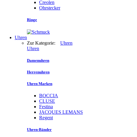
Creolen
Ohrstecker
Ringe
Uhren
Zur Kategorie:
Uhren
Uhren
Damenuhren
Herrenuhren
Uhren Marken
BOCCIA
CLUSE
Festina
JACQUES LEMANS
Regent
Uhren-Bänder