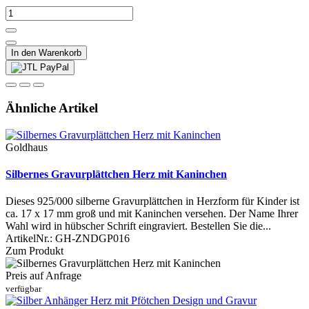
In den Warenkorb
Ähnliche Artikel
Goldhaus
Silbernes Gravurplättchen Herz mit Kaninchen
Dieses 925/000 silberne Gravurplättchen in Herzform für Kinder ist
ca. 17 x 17 mm groß und mit Kaninchen versehen. Der Name Ihrer
Wahl wird in hübscher Schrift eingraviert. Bestellen Sie die...
ArtikelNr.:
GH-ZNDGP016
Zum Produkt
Preis auf Anfrage
verfügbar