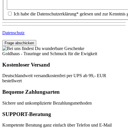
Datenschutz
Frage abschicken
Goldhaus - Trauringe und Schmuck für die Ewigkeit
Kostenloser Versand
Deutschlandweit versandkostenfrei per UPS ab 99,- EUR
bestellwert
Bequeme Zahlungsarten
Sichere und unkomplizierte Bezahlungsmethoden
SUPPORT-Beratung
Kompetente Beratung ganz einfach über Telefon und E-Mail