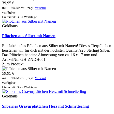
39,95 €
inkl. 19% MwSt. , zzgl.
Versand
verfügbar
Lieferzeit: 3 - 5 Werktage
Goldhaus
Pfötchen aus Silber mit Namen
Ein fabelhaftes Pfötchen aus Silber mit Namen! Dieses Tierpfötchen
herstellen wir für dich mit der höchsten Qualität 925 Sterling Silber.
Das Pfötchen hat eine Abmessung von ca. 16 x 17 mm und...
ArtikelNr.:
GH-ZNDH051
Zum Produkt
59,95 €
inkl. 19% MwSt. , zzgl.
Versand
verfügbar
Lieferzeit: 3 - 5 Werktage
Goldhaus
Silbernes Gravurplättchen Herz mit Schmetterling