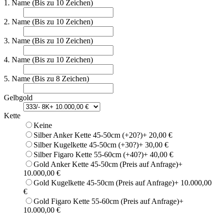
1. Name (Bis zu 10 Zeichen)
2. Name (Bis zu 10 Zeichen)
3. Name (Bis zu 10 Zeichen)
4. Name (Bis zu 10 Zeichen)
5. Name (Bis zu 8 Zeichen)
Gelbgold
Kette
Keine
Silber Anker Kette 45-50cm (+20?)
+ 20,00 €
Silber Kugelkette 45-50cm (+30?)
+ 30,00 €
Silber Figaro Kette 55-60cm (+40?)
+ 40,00 €
Gold Anker Kette 45-50cm (Preis auf Anfrage)
+
10.000,00 €
Gold Kugelkette 45-50cm (Preis auf Anfrage)
+ 10.000,00
€
Gold Figaro Kette 55-60cm (Preis auf Anfrage)
+
10.000,00 €