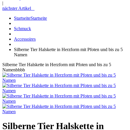
|
nächster Artikel
Startseite
Startseite
Schmuck
Accessoires
Silberne Tier Halskette in Herzform mit Pfoten und bis zu 5
Namen
Silberne Tier Halskette in Herzform mit Pfoten und bis zu 5
Namenbbbb
Silberne Tier Halskette in