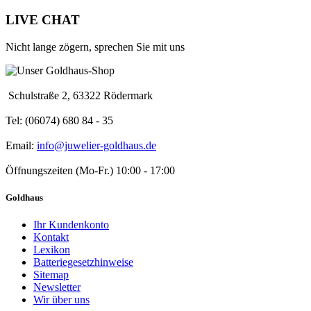
LIVE CHAT
Nicht lange zögern, sprechen Sie mit uns
Schulstraße 2, 63322 Rödermark
Tel: (06074) 680 84 - 35
Email:
info@juwelier-goldhaus.de
Öffnungszeiten (Mo-Fr.) 10:00 - 17:00
Goldhaus
Ihr Kundenkonto
Kontakt
Lexikon
Batteriegesetzhinweise
Sitemap
Newsletter
Wir über uns