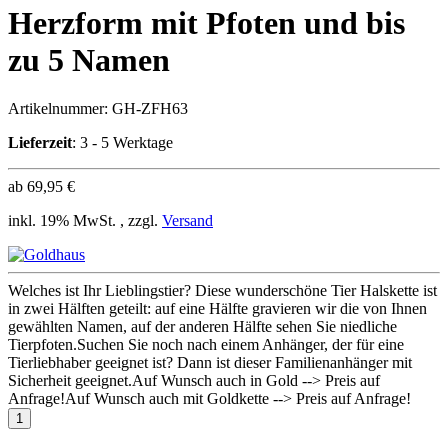
Herzform mit Pfoten und bis
zu 5 Namen
Artikelnummer:
GH-ZFH63
Lieferzeit
: 3 - 5 Werktage
ab
69,95 €
inkl. 19% MwSt. , zzgl.
Versand
Welches ist Ihr Lieblingstier? Diese wunderschöne Tier Halskette ist
in zwei Hälften geteilt: auf eine Hälfte gravieren wir die von Ihnen
gewählten Namen, auf der anderen Hälfte sehen Sie niedliche
Tierpfoten.Suchen Sie noch nach einem Anhänger, der für eine
Tierliebhaber geeignet ist? Dann ist dieser Familienanhänger mit
Sicherheit geeignet.Auf Wunsch auch in Gold --> Preis auf
Anfrage!Auf Wunsch auch mit Goldkette --> Preis auf Anfrage!