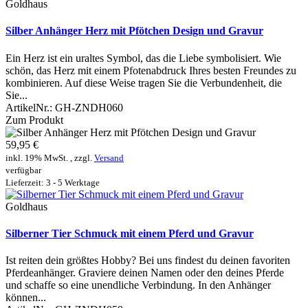
Goldhaus
Silber Anhänger Herz mit Pfötchen Design und Gravur
Ein Herz ist ein uraltes Symbol, das die Liebe symbolisiert. Wie
schön, das Herz mit einem Pfotenabdruck Ihres besten Freundes zu
kombinieren. Auf diese Weise tragen Sie die Verbundenheit, die
Sie...
ArtikelNr.:
GH-ZNDH060
Zum Produkt
59,95 €
inkl. 19% MwSt. , zzgl.
Versand
verfügbar
Lieferzeit: 3 - 5 Werktage
Goldhaus
Silberner Tier Schmuck mit einem Pferd und Gravur
Ist reiten dein größtes Hobby? Bei uns findest du deinen favoriten
Pferdeanhänger. Graviere deinen Namen oder den deines Pferde
und schaffe so eine unendliche Verbindung. In den Anhänger
können...