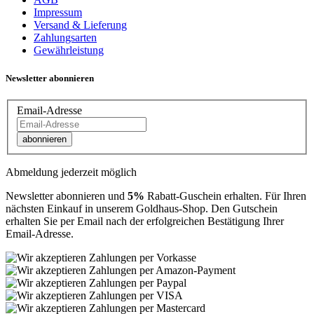
Impressum
Versand & Lieferung
Zahlungsarten
Gewährleistung
Newsletter abonnieren
Email-Adresse
abonnieren
Abmeldung jederzeit möglich
Newsletter abonnieren und
5%
Rabatt-Guschein erhalten. Für Ihren
nächsten Einkauf in unserem Goldhaus-Shop. Den Gutschein
erhalten Sie per Email nach der erfolgreichen Bestätigung Ihrer
Email-Adresse.