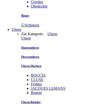
Creolen
Ohrstecker
Ringe
Uhren
Zur Kategorie:
Uhren
Uhren
Damenuhren
Herrenuhren
Uhren Marken
BOCCIA
CLUSE
Festina
JACQUES LEMANS
Regent
Uhren-Bänder