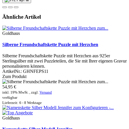
Ähnliche Artikel
Goldhaus
Silberne Freundschaftskette Puzzle mit Herzchen
Silberne Freundschaftskette Puzzle mit Herzchen aus 925er
Sterlingsilber mit zwei Puzzleteilen, die Sie mit Ihrer eigenen Gravur
personalisieren können.
ArtikelNr.:
GHNFEPS11
Zum Produkt
54,95 €
inkl. 19% MwSt. , zzgl.
Versand
verfügbar
Lieferzeit: 6 - 8 Werktage
Goldhaus