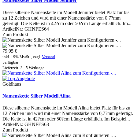
Namenskette Silber Modell Jennifer
Diese silberne Namenskette im Modell Jennifer bietet Platz für bis
zu 12 Zeichen und wird mit einer Namensstärke von 0,7?mm
gefertigt. Die Kette ist in 42?cm oder 50?cm Länge erhältlich. Im...
ArtikelNr.:
GHNFES64
Zum Produkt
79,95 €
inkl. 19% MwSt. , zzgl.
Versand
verfügbar
Lieferzeit: 3 - 5 Werktage
Goldhaus
Namenskette Silber Modell Alina
Diese silberne Namenskette im Modell Alina bietet Platz für bis zu
12 Zeichen und wird mit einer Namensstärke von 0,7?mm gefertigt.
Die Kette ist in 42?cm oder 50?cm Länge erhältlich. Im Beispiel...
ArtikelNr.:
GHNFES63
Zum Produkt