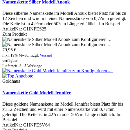
Namenskette Silber Modell Anouk
Diese silberne Namenskette im Modell Anouk bietet Platz für bis zu
12 Zeichen und wird mit einer Namensstärke von 0,7?mm gefertigt.
Die Kette ist in 42?cm oder 50?cm Länge erhältlich. Im Beispiel...
ArtikelNr.:
GHNFES25
Zum Produkt
79,95 €
inkl. 19% MwSt. , zzgl.
Versand
verfügbar
Lieferzeit: 3 - 5 Werktage
Goldhaus
Namenskette Gold Modell Jennifer
Diese goldene Namenskette im Modell Jennifer bietet Platz für bis
zu 12 Zeichen und wird mit einer Namensstärke von 0,7?mm
gefertigt. Die Kette ist in 42?cm oder 50?cm Länge erhältlich. Im
Beispiel...
ArtikelNr.:
GHNFESV64