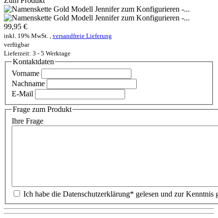
Zum Produkt
99,95 €
inkl. 19% MwSt. ,
versandfreie Lieferung
verfügbar
Lieferzeit: 3 - 5 Werktage
Kontaktdaten
Vorname
Nachname
E-Mail
Frage zum Produkt
Ihre Frage