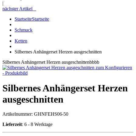
|
nächster Artikel
Startseite
Startseite
Schmuck
Ketten
Silbernes Anhängerset Herzen ausgeschnitten
Silbernes Anhängerset Herzen ausgeschnittenbbbb
Silbernes Anhängerset Herzen
ausgeschnitten
Artikelnummer:
GHNFEHS06-50
Lieferzeit
: 6 - 8 Werktage