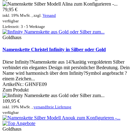
79,95 €
inkl. 19% MwSt. , zzgl.
Versand
verfügbar
Lieferzeit: 3 - 5 Werktage
Goldhaus
Namenskette Christel Infinity in Silber oder Gold
Diese Infinity?Namenskette aus 14?karätig vergoldetem Silber
verbindet ein elegantes Design mit persönlicher Bedeutung. Dein
Name wird harmonisch über dem Infinity?Symbol angebracht ?
einem Zeichen...
ArtikelNr.:
GHNFE09
Zum Produkt
109,95 €
inkl. 19% MwSt. ,
versandfreie Lieferung
verfügbar
Goldhaus