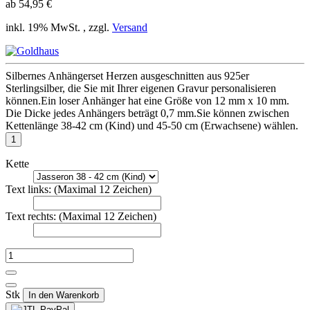
ab
54,95 €
inkl. 19% MwSt. , zzgl.
Versand
Silbernes Anhängerset Herzen ausgeschnitten aus 925er
Sterlingsilber, die Sie mit Ihrer eigenen Gravur personalisieren
können.Ein loser Anhänger hat eine Größe von 12 mm x 10 mm.
Die Dicke jedes Anhängers beträgt 0,7 mm.Sie können zwischen
Kettenlänge 38-42 cm (Kind) und 45-50 cm (Erwachsene) wählen.
Kette
Text links: (Maximal 12 Zeichen)
Text rechts: (Maximal 12 Zeichen)
Stk
In den Warenkorb