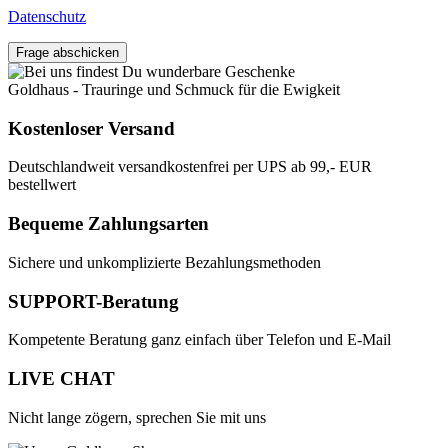
Datenschutz
Frage abschicken
Goldhaus - Trauringe und Schmuck für die Ewigkeit
Kostenloser Versand
Deutschlandweit versandkostenfrei per UPS ab 99,- EUR
bestellwert
Bequeme Zahlungsarten
Sichere und unkomplizierte Bezahlungsmethoden
SUPPORT-Beratung
Kompetente Beratung ganz einfach über Telefon und E-Mail
LIVE CHAT
Nicht lange zögern, sprechen Sie mit uns