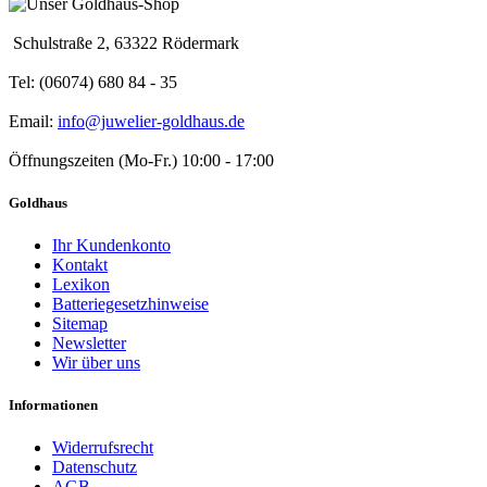
Schulstraße 2, 63322 Rödermark
Tel: (06074) 680 84 - 35
Email:
info@juwelier-goldhaus.de
Öffnungszeiten (Mo-Fr.) 10:00 - 17:00
Goldhaus
Ihr Kundenkonto
Kontakt
Lexikon
Batteriegesetzhinweise
Sitemap
Newsletter
Wir über uns
Informationen
Widerrufsrecht
Datenschutz
AGB