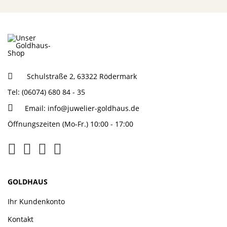
Schulstraße 2, 63322 Rödermark
Tel: (06074) 680 84 - 35
Email:
info@juwelier-goldhaus.de
Öffnungszeiten (Mo-Fr.) 10:00 - 17:00
GOLDHAUS
Ihr Kundenkonto
Kontakt