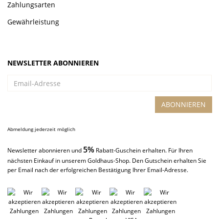
Zahlungsarten
Gewährleistung
NEWSLETTER ABONNIEREN
Email-
Adresse
ABONNIEREN
Abmeldung jederzeit möglich
5%
Newsletter abonnieren und
Rabatt-Guschein erhalten. Für Ihren
nächsten Einkauf in unserem Goldhaus-Shop. Den Gutschein erhalten Sie
per Email nach der erfolgreichen Bestätigung Ihrer Email-Adresse.