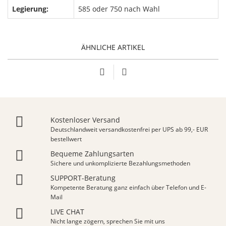
Legierung:
585 oder 750 nach Wahl
ÄHNLICHE ARTIKEL
Kostenloser Versand
Deutschlandweit versandkostenfrei per UPS ab 99,- EUR
bestellwert
Bequeme Zahlungsarten
Sichere und unkomplizierte Bezahlungsmethoden
SUPPORT-Beratung
Kompetente Beratung ganz einfach über Telefon und E-
Mail
LIVE CHAT
Nicht lange zögern, sprechen Sie mit uns