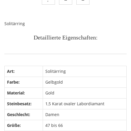
Solitärring
Detaillierte Eigenschaften:
Art:
Solitärring
Farbe:
Gelbgold
Material:
Gold
Steinbesatz:
1,5 Karat ovaler Labordiamant
Geschlecht:
Damen
Größe:
47 bis 66