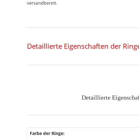
versandbereit.
Detaillierte Eigenschaften der Ring
Detaillierte Eigenscha
Farbe der Ringe: