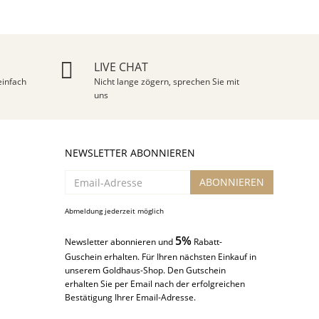
LIVE CHAT
infach
Nicht lange zögern, sprechen Sie mit
uns
NEWSLETTER ABONNIEREN
Email-
ABONNIEREN
Adresse
Abmeldung jederzeit möglich
5%
Newsletter abonnieren und
Rabatt-
Guschein erhalten. Für Ihren nächsten Einkauf in
unserem Goldhaus-Shop. Den Gutschein
erhalten Sie per Email nach der erfolgreichen
Bestätigung Ihrer Email-Adresse.