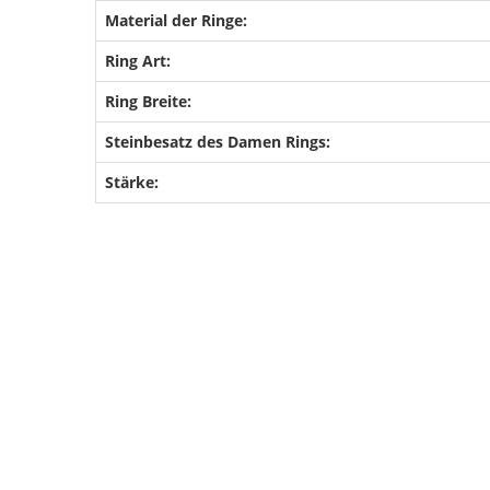
Material der Ringe:
Ring Art:
Ring Breite:
Steinbesatz des Damen Rings:
Stärke: