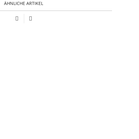
ÄHNLICHE ARTIKEL