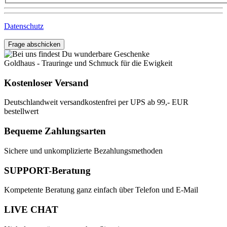
Datenschutz
Frage abschicken
Goldhaus - Trauringe und Schmuck für die Ewigkeit
Kostenloser Versand
Deutschlandweit versandkostenfrei per UPS ab 99,- EUR
bestellwert
Bequeme Zahlungsarten
Sichere und unkomplizierte Bezahlungsmethoden
SUPPORT-Beratung
Kompetente Beratung ganz einfach über Telefon und E-Mail
LIVE CHAT