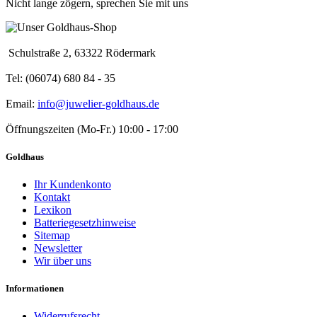
Nicht lange zögern, sprechen Sie mit uns
Schulstraße 2, 63322 Rödermark
Tel: (06074) 680 84 - 35
Email:
info@juwelier-goldhaus.de
Öffnungszeiten (Mo-Fr.) 10:00 - 17:00
Goldhaus
Ihr Kundenkonto
Kontakt
Lexikon
Batteriegesetzhinweise
Sitemap
Newsletter
Wir über uns
Informationen
Widerrufsrecht