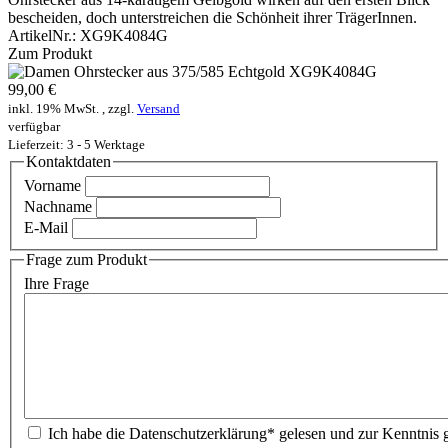
bescheiden, doch unterstreichen die Schönheit ihrer TrägerInnen.
ArtikelNr.:
XG9K4084G
Zum Produkt
99,00 €
inkl. 19% MwSt. , zzgl.
Versand
verfügbar
Lieferzeit: 3 - 5 Werktage
Kontaktdaten
Vorname
Nachname
E-Mail
Frage zum Produkt
Ihre Frage