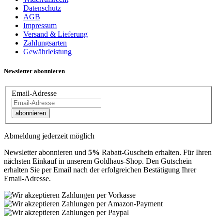
Datenschutz
AGB
Impressum
Versand & Lieferung
Zahlungsarten
Gewährleistung
Newsletter abonnieren
Email-Adresse
abonnieren
Abmeldung jederzeit möglich
Newsletter abonnieren und
5%
Rabatt-Guschein erhalten. Für Ihren
nächsten Einkauf in unserem Goldhaus-Shop. Den Gutschein
erhalten Sie per Email nach der erfolgreichen Bestätigung Ihrer
Email-Adresse.