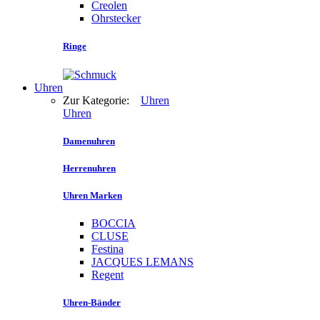
Creolen
Ohrstecker
Ringe
Uhren
Zur Kategorie:
Uhren
Uhren
Damenuhren
Herrenuhren
Uhren Marken
BOCCIA
CLUSE
Festina
JACQUES LEMANS
Regent
Uhren-Bänder