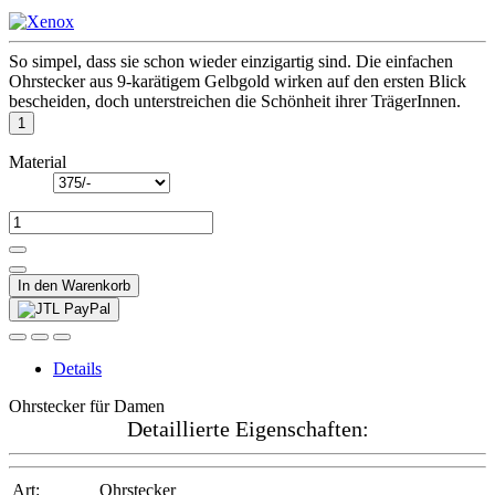
So simpel, dass sie schon wieder einzigartig sind. Die einfachen
Ohrstecker aus 9-karätigem Gelbgold wirken auf den ersten Blick
bescheiden, doch unterstreichen die Schönheit ihrer TrägerInnen.
Material
In den Warenkorb
Details
Ohrstecker für Damen
Detaillierte Eigenschaften:
Art:
Ohrstecker