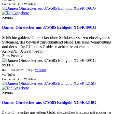
Lieferzeit: 3 - 5 Werktage
Xenox
Damen Ohrstecker aus 375/585 Echtgold XG9K4091G
Schlichte goldene Ohrstecker ohne Steinbesatz setzen ein elegantes
Statement, das bewusst zurückhaltend bleibt. Die feine Verarbeitung
und der sanfte Glanz des Goldes machen sie zu einem...
ArtikelNr.:
XG9K4091G
Zum Produkt
99,00 €
inkl. 19% MwSt. , zzgl.
Versand
verfügbar
Lieferzeit: 3 - 5 Werktage
Xenox
Damen Ohrstecker aus 375/585 Echtgold XG9K4216G
Zarte Ohrstecker aus edlem Gold, die zeitlose Eleganz mit moderner