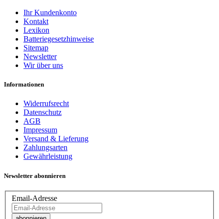
Ihr Kundenkonto
Kontakt
Lexikon
Batteriegesetzhinweise
Sitemap
Newsletter
Wir über uns
Informationen
Widerrufsrecht
Datenschutz
AGB
Impressum
Versand & Lieferung
Zahlungsarten
Gewährleistung
Newsletter abonnieren
Email-Adresse
abonnieren