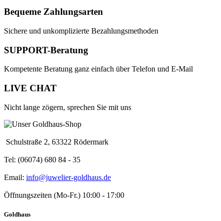
Bequeme Zahlungsarten
Sichere und unkomplizierte Bezahlungsmethoden
SUPPORT-Beratung
Kompetente Beratung ganz einfach über Telefon und E-Mail
LIVE CHAT
Nicht lange zögern, sprechen Sie mit uns
Schulstraße 2, 63322 Rödermark
Tel: (06074) 680 84 - 35
Email:
info@juwelier-goldhaus.de
Öffnungszeiten (Mo-Fr.) 10:00 - 17:00
Goldhaus