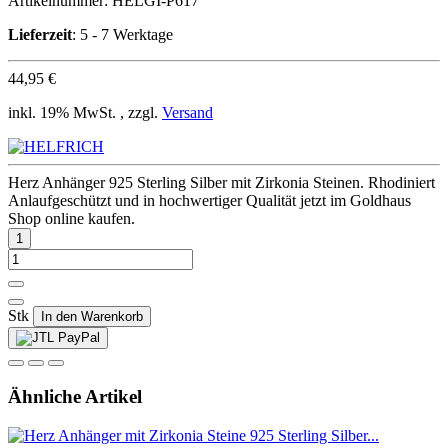
Artikelnummer:
HELGI-P617
Lieferzeit
: 5 - 7 Werktage
44,95 €
inkl. 19% MwSt. , zzgl.
Versand
Herz Anhänger 925 Sterling Silber mit Zirkonia Steinen. Rhodiniert
Anlaufgeschützt und in hochwertiger Qualität jetzt im Goldhaus
Shop online kaufen.
Stk
In den Warenkorb
Ähnliche Artikel