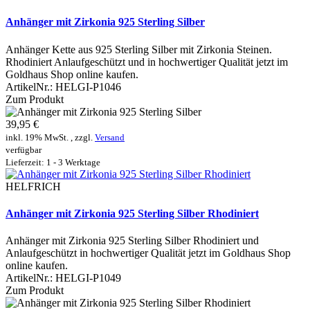
Anhänger mit Zirkonia 925 Sterling Silber
Anhänger Kette aus 925 Sterling Silber mit Zirkonia Steinen.
Rhodiniert Anlaufgeschützt und in hochwertiger Qualität jetzt im
Goldhaus Shop online kaufen.
ArtikelNr.:
HELGI-P1046
Zum Produkt
39,95 €
inkl. 19% MwSt. , zzgl.
Versand
verfügbar
Lieferzeit: 1 - 3 Werktage
HELFRICH
Anhänger mit Zirkonia 925 Sterling Silber Rhodiniert
Anhänger mit Zirkonia 925 Sterling Silber Rhodiniert und
Anlaufgeschützt in hochwertiger Qualität jetzt im Goldhaus Shop
online kaufen.
ArtikelNr.:
HELGI-P1049
Zum Produkt