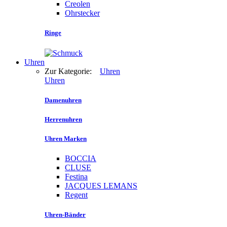
Creolen
Ohrstecker
Ringe
Uhren
Zur Kategorie:
Uhren
Uhren
Damenuhren
Herrenuhren
Uhren Marken
BOCCIA
CLUSE
Festina
JACQUES LEMANS
Regent
Uhren-Bänder