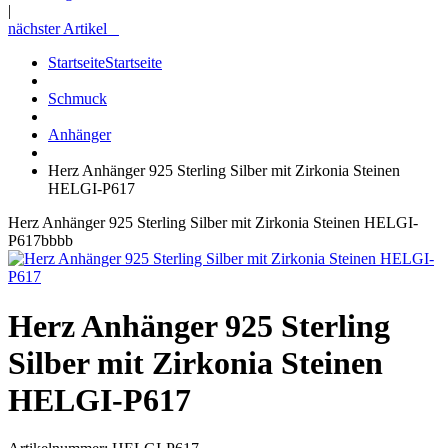
|
nächster Artikel
Startseite
Startseite
Schmuck
Anhänger
Herz Anhänger 925 Sterling Silber mit Zirkonia Steinen
HELGI-P617
Herz Anhänger 925 Sterling Silber mit Zirkonia Steinen HELGI-
P617bbbb
Herz Anhänger 925 Sterling
Silber mit Zirkonia Steinen
HELGI-P617