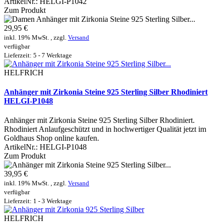
ArtikelNr.:
HELGI-P1042
Zum Produkt
29,95 €
inkl. 19% MwSt. , zzgl.
Versand
verfügbar
Lieferzeit: 5 - 7 Werktage
HELFRICH
Anhänger mit Zirkonia Steine 925 Sterling Silber Rhodiniert
HELGI-P1048
Anhänger mit Zirkonia Steine 925 Sterling Silber Rhodiniert.
Rhodiniert Anlaufgeschützt und in hochwertiger Qualität jetzt im
Goldhaus Shop online kaufen.
ArtikelNr.:
HELGI-P1048
Zum Produkt
39,95 €
inkl. 19% MwSt. , zzgl.
Versand
verfügbar
Lieferzeit: 1 - 3 Werktage
HELFRICH