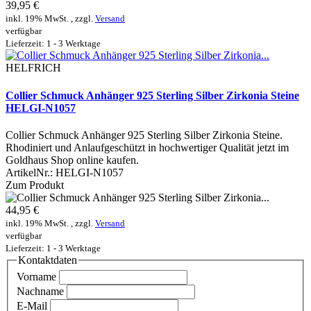
39,95 €
inkl. 19% MwSt. , zzgl.
Versand
verfügbar
Lieferzeit: 1 - 3 Werktage
HELFRICH
Collier Schmuck Anhänger 925 Sterling Silber Zirkonia Steine
HELGI-N1057
Collier Schmuck Anhänger 925 Sterling Silber Zirkonia Steine.
Rhodiniert und Anlaufgeschützt in hochwertiger Qualität jetzt im
Goldhaus Shop online kaufen.
ArtikelNr.:
HELGI-N1057
Zum Produkt
44,95 €
inkl. 19% MwSt. , zzgl.
Versand
verfügbar
Lieferzeit: 1 - 3 Werktage
Kontaktdaten
Vorname
Nachname
E-Mail