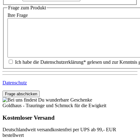
Frage zum Produkt
Ihre Frage
Datenschutz
Frage abschicken
Goldhaus - Trauringe und Schmuck für die Ewigkeit
Kostenloser Versand
Deutschlandweit versandkostenfrei per UPS ab 99,- EUR
bestellwert