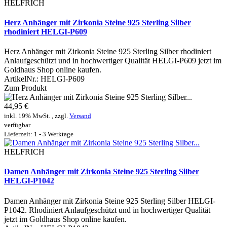
HELFRICH
Herz Anhänger mit Zirkonia Steine 925 Sterling Silber
rhodiniert HELGI-P609
Herz Anhänger mit Zirkonia Steine 925 Sterling Silber rhodiniert
Anlaufgeschützt und in hochwertiger Qualität HELGI-P609 jetzt im
Goldhaus Shop online kaufen.
ArtikelNr.:
HELGI-P609
Zum Produkt
44,95 €
inkl. 19% MwSt. , zzgl.
Versand
verfügbar
Lieferzeit: 1 - 3 Werktage
HELFRICH
Damen Anhänger mit Zirkonia Steine 925 Sterling Silber
HELGI-P1042
Damen Anhänger mit Zirkonia Steine 925 Sterling Silber HELGI-
P1042. Rhodiniert Anlaufgeschützt und in hochwertiger Qualität
jetzt im Goldhaus Shop online kaufen.