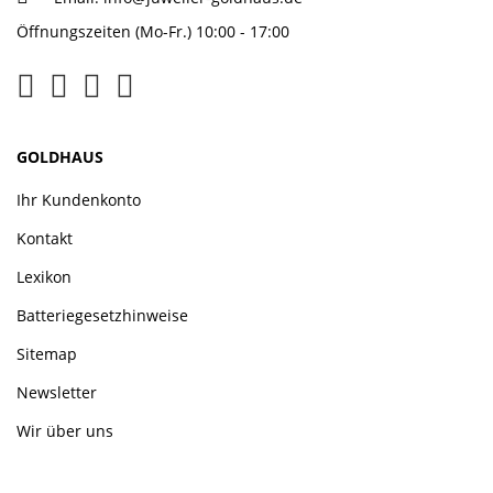
Öffnungszeiten (Mo-Fr.) 10:00 - 17:00
GOLDHAUS
Ihr Kundenkonto
Kontakt
Lexikon
Batteriegesetzhinweise
Sitemap
Newsletter
Wir über uns