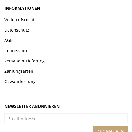
INFORMATIONEN
Widerrufsrecht
Datenschutz
AGB
Impressum
Versand & Lieferung
Zahlungsarten
Gewährleistung
NEWSLETTER ABONNIEREN
Email-
Adresse
ABONNIEREN