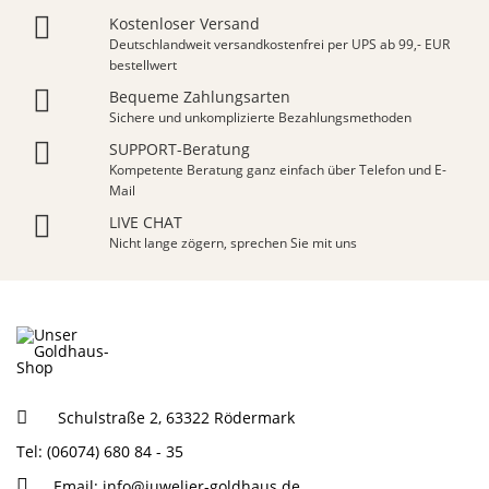
Kostenloser Versand
Deutschlandweit versandkostenfrei per UPS ab 99,- EUR
bestellwert
Bequeme Zahlungsarten
Sichere und unkomplizierte Bezahlungsmethoden
SUPPORT-Beratung
Kompetente Beratung ganz einfach über Telefon und E-
Mail
LIVE CHAT
Nicht lange zögern, sprechen Sie mit uns
Schulstraße 2, 63322 Rödermark
Tel: (06074) 680 84 - 35
Email:
info@juwelier-goldhaus.de