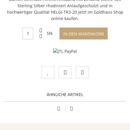
Sterling Silber rhodiniert Anlaufgeschützt und in
hochwertiger Qualität HELGI-TR3-20 jetzt im Goldhaus Shop
online kaufen.
Stk
IN DEN WARENKORB
ÄHNLICHE ARTIKEL