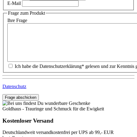
E-Mail
Frage zum Produkt
Ihre Frage
Datenschutz
Frage abschicken
Goldhaus - Trauringe und Schmuck für die Ewigkeit
Kostenloser Versand
Deutschlandweit versandkostenfrei per UPS ab 99,- EUR