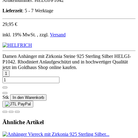
Artikelnummer:
HELGI-P1042
Lieferzeit
: 5 - 7 Werktage
29,95 €
inkl. 19% MwSt. , zzgl.
Versand
Damen Anhänger mit Zirkonia Steine 925 Sterling Silber HELGI-
P1042. Rhodiniert Anlaufgeschützt und in hochwertiger Qualität
jetzt im Goldhaus Shop online kaufen.
Stk
In den Warenkorb
Ähnliche Artikel