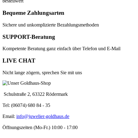
bestellwert
Bequeme Zahlungsarten
Sichere und unkomplizierte Bezahlungsmethoden
SUPPORT-Beratung
Kompetente Beratung ganz einfach über Telefon und E-Mail
LIVE CHAT
Nicht lange zögern, sprechen Sie mit uns
Schulstraße 2, 63322 Rödermark
Tel: (06074) 680 84 - 35
Email:
info@juwelier-goldhaus.de
Öffnungszeiten (Mo-Fr.) 10:00 - 17:00