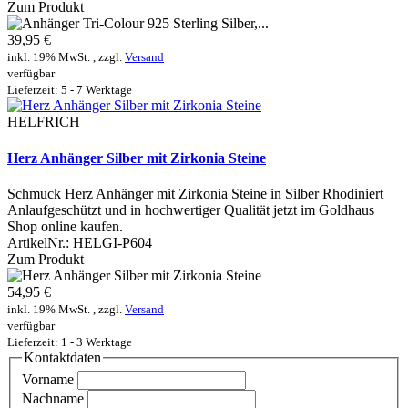
Zum Produkt
39,95 €
inkl. 19% MwSt. , zzgl.
Versand
verfügbar
Lieferzeit: 5 - 7 Werktage
HELFRICH
Herz Anhänger Silber mit Zirkonia Steine
Schmuck Herz Anhänger mit Zirkonia Steine in Silber Rhodiniert
Anlaufgeschützt und in hochwertiger Qualität jetzt im Goldhaus
Shop online kaufen.
ArtikelNr.:
HELGI-P604
Zum Produkt
54,95 €
inkl. 19% MwSt. , zzgl.
Versand
verfügbar
Lieferzeit: 1 - 3 Werktage
Kontaktdaten
Vorname
Nachname