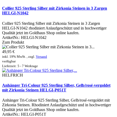
Collier 925 Sterling Silber mit Zirkonia Steinen in 3 Zargen
HELGI-N1042
Collier 925 Sterling Silber mit Zirkonia Steinen in 3 Zargen
HELGI-N1042 rhodiniert Anlaufgeschützt und in hochwertiger
Qualität jetzt im Goldhaus Shop online kaufen.
ArtikelNr.:
HELGI-N1042
Zum Produkt
49,95 €
inkl. 19% MwSt. , zzgl.
Versand
verfügbar
Lieferzeit: 5 - 7 Werktage
HELFRICH
Anhänger Tri-Colour 925 Sterling Silber, Gelb/rosé-vergoldet
mit Zirkonia Steinen HELGI-P051T
Anhänger Tri-Colour 925 Sterling Silber, Gelb/rosé-vergoldet mit
Zirkonia Steinen. Rhodiniert Anlaufgeschützt und in hochwertiger
Qualität jetzt im Goldhaus Shop online kaufen.
ArtikelNr.:
HELGI-P051T