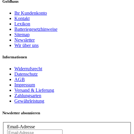
Goldhaus
Ihr Kundenkonto
Kontakt
Lexikon
Batteriegesetzhinweise
Sitemap
Newsletter
Wir über uns
Informationen
Widerrufsrecht
Datenschutz
AGB
Impressum
Versand & Lieferung
Zahlungsarten
Gewährleistung
Newsletter abonnieren
Email-Adresse