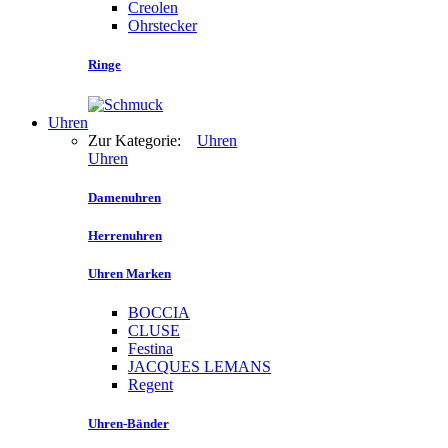
Creolen
Ohrstecker
Ringe
Uhren
Zur Kategorie:
Uhren
Uhren
Damenuhren
Herrenuhren
Uhren Marken
BOCCIA
CLUSE
Festina
JACQUES LEMANS
Regent
Uhren-Bänder