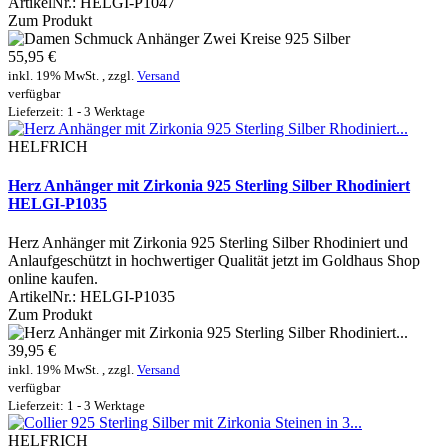
ArtikelNr.:
HELGI-P1047
Zum Produkt
55,95 €
inkl. 19% MwSt. , zzgl.
Versand
verfügbar
Lieferzeit: 1 - 3 Werktage
HELFRICH
Herz Anhänger mit Zirkonia 925 Sterling Silber Rhodiniert
HELGI-P1035
Herz Anhänger mit Zirkonia 925 Sterling Silber Rhodiniert und
Anlaufgeschützt in hochwertiger Qualität jetzt im Goldhaus Shop
online kaufen.
ArtikelNr.:
HELGI-P1035
Zum Produkt
39,95 €
inkl. 19% MwSt. , zzgl.
Versand
verfügbar
Lieferzeit: 1 - 3 Werktage
HELFRICH