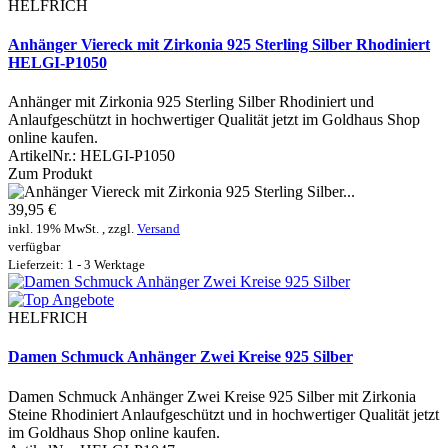
HELFRICH
Anhänger Viereck mit Zirkonia 925 Sterling Silber Rhodiniert
HELGI-P1050
Anhänger mit Zirkonia 925 Sterling Silber Rhodiniert und
Anlaufgeschützt in hochwertiger Qualität jetzt im Goldhaus Shop
online kaufen.
ArtikelNr.:
HELGI-P1050
Zum Produkt
39,95 €
inkl. 19% MwSt. , zzgl.
Versand
verfügbar
Lieferzeit: 1 - 3 Werktage
HELFRICH
Damen Schmuck Anhänger Zwei Kreise 925 Silber
Damen Schmuck Anhänger Zwei Kreise 925 Silber mit Zirkonia
Steine Rhodiniert Anlaufgeschützt und in hochwertiger Qualität jetzt
im Goldhaus Shop online kaufen.