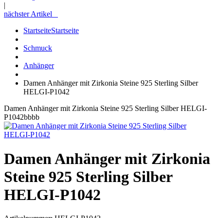
|
nächster Artikel
Startseite
Startseite
Schmuck
Anhänger
Damen Anhänger mit Zirkonia Steine 925 Sterling Silber
HELGI-P1042
Damen Anhänger mit Zirkonia Steine 925 Sterling Silber HELGI-
P1042bbbb
Damen Anhänger mit Zirkonia
Steine 925 Sterling Silber
HELGI-P1042